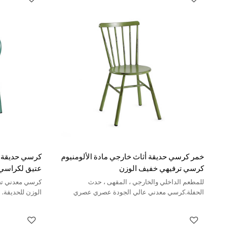
خمر كرسي حديقة أثاث خارجي مادة الألومنيوم
كرسي حديقة م
كرسي ترفيهي خفيف الوزن
عتيق لكراسي 
للمطعم الداخلي والخارجي ، المقهى ، حدث
كرسي معدني تجا
الحفلة.كرسي معدني عالي الجودة عصري عصري
الوزن للحديقة.