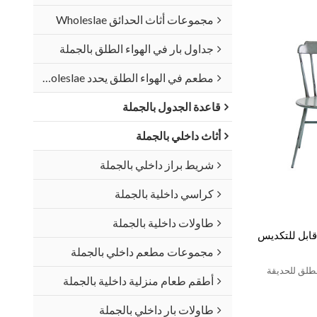
مجموعات أثاث الحدائق Wholeslae
جداول بار في الهواء الطلق بالجملة
مطعم في الهواء الطلق يحدد Wholeslae
قاعدة الجدول بالجملة
أثاث داخلي بالجملة
شريط براز داخلي بالجملة
كراسي داخلية بالجملة
طاولات داخلية بالجملة
ابل للتكديس
مجموعات مطعم داخلي بالجملة
طلق للحديقة
أطقم طعام منزلية داخلية بالجملة
طاولات بار داخلي بالجملة