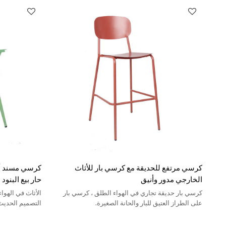
كرسي مرتفع للحديقة مع كرسي بار للأثاث
كرسي مسند أث
الخارجي مدور وأنيق
حار بيع البنو
كرسي بار حديقة تجاري في الهواء الطلق ، كرسي بار
الأثاث في الهوا
على الطراز العتيق للبار والحانة الصغيرة.
التصميم الحديث 