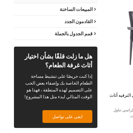
المبيعات الساخنة
القادمون الجدد
قمم الجدول بالجملة
هل ما زلت قلقًا بشأن اختيار
أثاث غرفة الطعام؟
إذا كنت حريصًا على تنشيط مساحة
الطعام الخاصة بك وإضفاء بعض الحب
على التصميم لهذه المنطقة ، فهذا هو
لترفيه أثاث
الوقت المثالي لبدء مثل هذا المشروع!
كراسي تناول
.
ابقى على تواصل