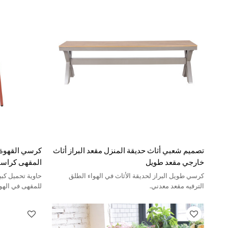
تصميم شعبي أثاث حديقة المنزل مقعد البراز أثاث
كرسي القهوة ف
خارجي مقعد طويل
المقهى كراسي 
كرسي طويل البراز لحديقة الأثاث في الهواء الطلق
حاوية تحميل كب
الترفيه مقعد معدني.
للمقهى في الهو