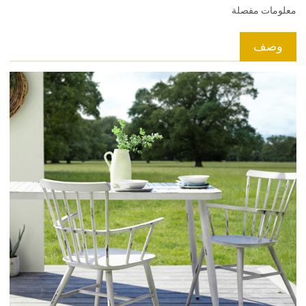
معلومات مفصلة
وصف