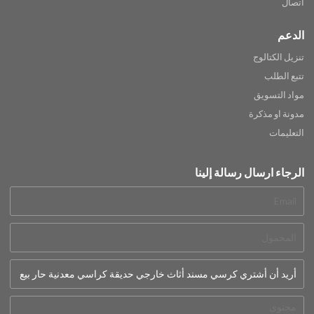
اتصال
الدعم
تنزيل الكتالوج
تتبع الطلب
مواد التسويق
مدونة او مذكرة
التعليمات
الرجاء ارسال رسالة إلينا