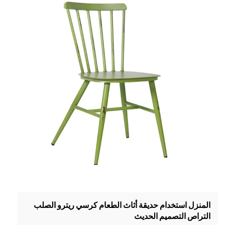
المنزل استخدام حديقة أثاث الطعام كرسي ريترو الصلب
التراص التصميم الحديث