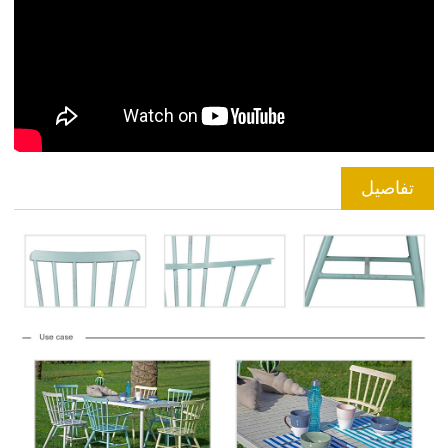
تفاصيل