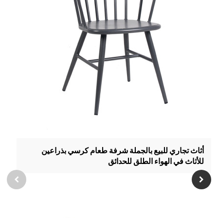
أثاث تجاري للبيع بالجملة شرفة طعام كرسي بذراعين
للأثاث في الهواء الطلق للحدائق