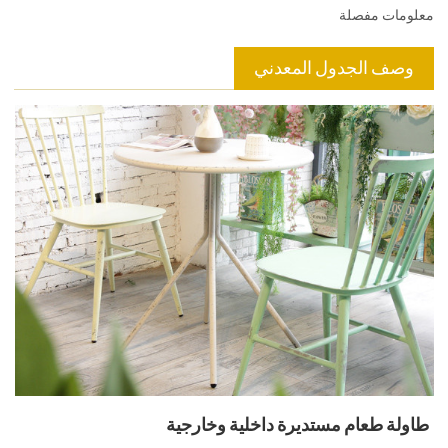
معلومات مفصلة
وصف الجدول المعدني
طاولة طعام مستديرة داخلية وخارجية