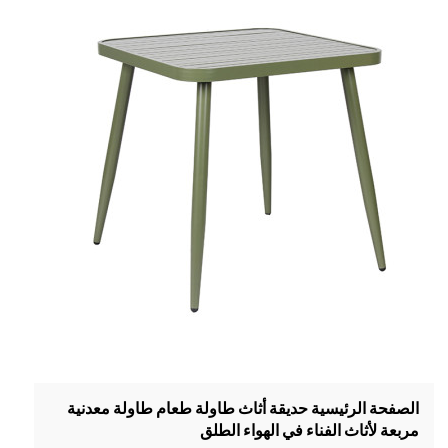
الصفحة الرئيسية حديقة أثاث طاولة طعام طاولة معدنية
مربعة لأثاث الفناء في الهواء الطلق