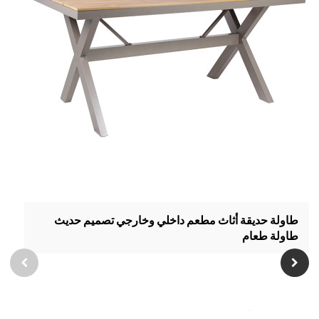
طاولة حديقة أثاث مطعم داخلي وخارجي تصميم حديث
طاولة طعام