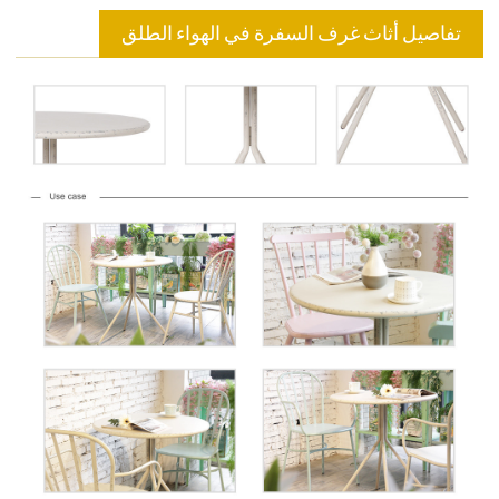
تفاصيل أثاث غرف السفرة في الهواء الطلق