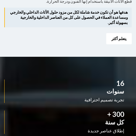
قطع الأثاث الأنيقة باستخدام إنها الفنون ودرجة الحرارة.
هدفها هو أن تكون خدمة شاملة لكل من مزود حلول الأثاث الداخلي والخارجي
ومساعدة العملاء في الحصول على كل من العناصر الداخلية والخارجية
بسهولة أكبر.
يتعلم أكثر
16
سنوات
تجربة تصميم احترافية
+
300
كل سنة
إطلاق عناصر جديدة