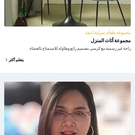
مجموعة طعام منزلية أنيقة
مجموعة أثاث المنزل
راحة غير رسمية مع كرسي بتصميم رائع وطاولة للاستمتاع بالعشاء.
يتعلم أكثر