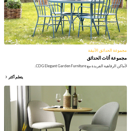
مجموعة الحدائق الأنيقة
مجموعة أثاث الحدائق
لأماكن الرفاهية الفريدة مع CDG Elegant Garden Furniture.
يتعلم أكثر