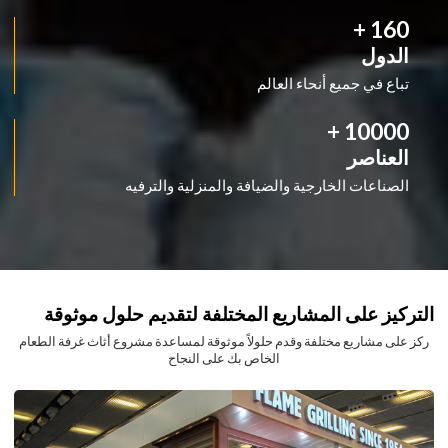
+
160
الدول
تباع في جميع أنحاء العالم
+
10000
العناصر
الصناعات الخارجية والضيافة والمنزلية والترفيه
التركيز على المشاريع المختلفة لتقديم حلول موثوقة
ركز على مشاريع مختلفة وقدم حلولاً موثوقة لمساعدة مشروع أثاث غرفة الطعام
الخاص بك على النجاح