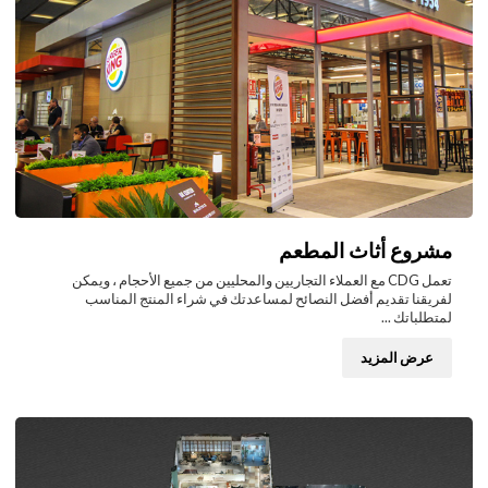
مشروع أثاث المطعم
تعمل CDG مع العملاء التجاريين والمحليين من جميع الأحجام ، ويمكن
لفريقنا تقديم أفضل النصائح لمساعدتك في شراء المنتج المناسب
لمتطلباتك ...
عرض المزيد