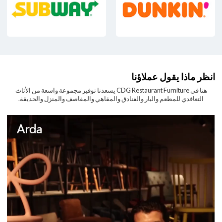
انظر ماذا يقول عملاؤنا
هنا في CDG Restaurant Furniture يسعدنا توفير مجموعة واسعة من الأثاث
التعاقدي للمطعم والبار والفنادق والمقاهي والمقاصف والمنزل والحديقة.