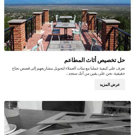
حل تخصيص أثاث المطاعم
تعرف على كيفية عملنا مع مئات العملاء لتحويل مشاريعهم إلى قصص نجاح
حقيقية. نحن على يقين من أنك ستجد ..
عرض المزيد