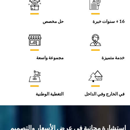
16 + سنوات خبرة
حل مخصص
خدمة متميزة
مجموعة واسعة
في الخارج وفي الداخل
التغطية الوطنية
استشارة مجانية في عرض الأسعار والتصميم