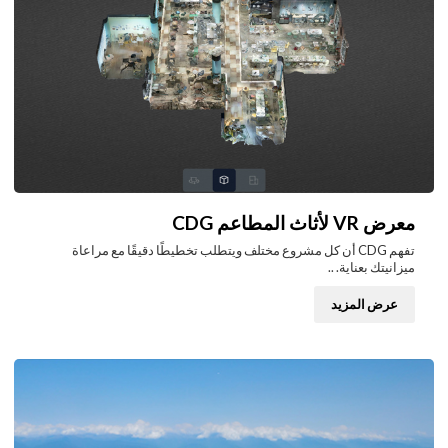
معرض VR لأثاث المطاعم CDG
تفهم CDG أن كل مشروع مختلف ويتطلب تخطيطًا دقيقًا مع مراعاة
ميزانيتك بعناية. ..
عرض المزيد