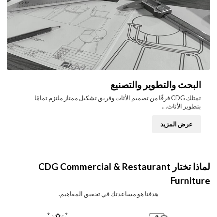
البحث والتطوير والتصنيع
تمتلك CDG فرقًا من تصميم الأثاث وفريق تشكيل ممتاز ملتزم تمامًا
بتطوير الأثاث. ..
عرض المزيد
لماذا تختار CDG Commercial & Restaurant
Furniture
هدفنا هو مساعدتك في تحقيق المفاهيم.