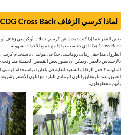
لماذا كرسي الزفاف CDG Cross Back هو خيارك الأفضل
بغض النظر عما إذا كنت تبحث عن كرسي حفلات أو كرسي زفاف أو 
Cross Back هذا الذي يتناسب تمامًا مع جميع الأحداث بسهولة.
بالإحساس بالعمر ، ويمكن أن يصور بعض القصص الجميلة منذ وقت 
العتيق. عندما يتطابق اللون الرمادي البارد مع اللون الأصفر وشريط
بأنهم محظوظون.