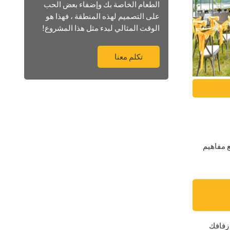
الطعام الخاصة بك وإضفاء بعض الحب
على التصميم لهذه المنطقة ، فهذا هو
الوقت المثالي لبدء مثل هذا المشروع!
تكلم معنا
ع مفاهيم
 زفافك