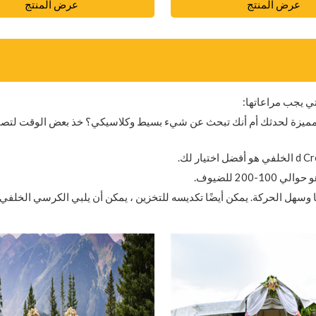
عرض المنتج
عرض المنتج
ي يجب مراعاتها:
عة مميزة لحدثك أم أنك تبحث عن شيء بسيط وكلاسيكي؟ خذ بعض الوقت لتص
ًا وسهل الحركة. يمكن أيضًا تكديسه للتخزين ، يمكن أن يلبي الكرسي الخلفي