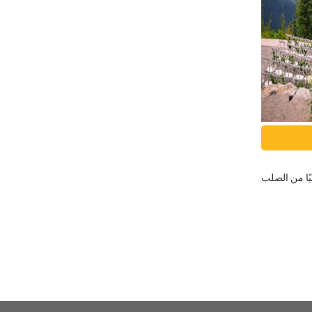
رسيًا من الصلب