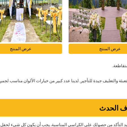
عرض المنتج
عرض المنتج
تقاطعة.
تعبئة والتغليف جيدة للتأجير. لدينا عدد كبير من خيارات الألوان مناسب لجمي
اف الحدث
 تريد التأكد من حصولك على الكراسي المناسبة. يجب أن يكون كل شيء لحفل