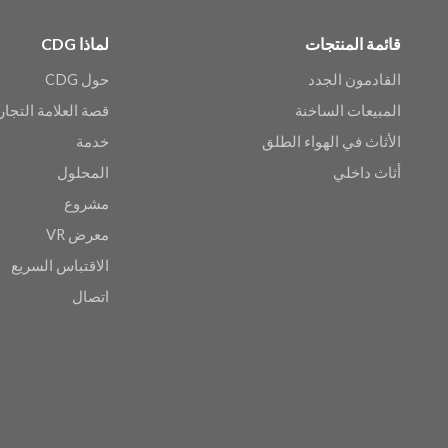
قائمة المنتجات
لماذا CDG
القادمون الجدد
حول CDG
المبيعات الساخنة
قصة العلامة التجار
الأثاث في الهواء الطلق
خدمة
أثاث داخلي
المحلول
مشروع
معرض VR
الاقتباس السريع
اتصال