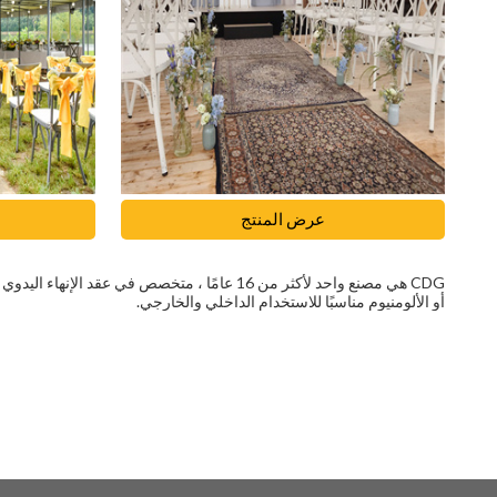
عرض المنتج
CDG هي مصنع واحد لأكثر من 16 عامًا ، متخصص ف
أو الألومنيوم مناسبًا للاستخدام الداخلي والخارجي.