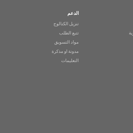
الدعم
تنزيل الكتالوج
ية
تتبع الطلب
مواد التسويق
مدونة او مذكرة
التعليمات