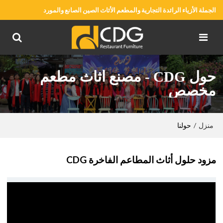
الجملة الأزياء الرائدة التجارية والمطعم الأثاث الصين الصانع والمورد
حول CDG - مصنع أثاث مطعم
مخصص
منزل
/
حولنا
مزود حلول أثاث المطاعم الفاخرة CDG