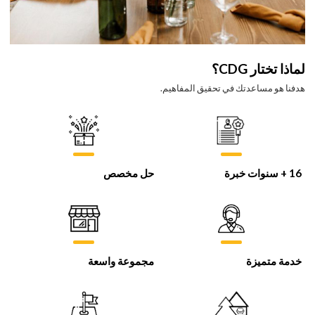
لماذا تختار CDG؟
هدفنا هو مساعدتك في تحقيق المفاهيم.
16 + سنوات خبرة
حل مخصص
خدمة متميزة
مجموعة واسعة