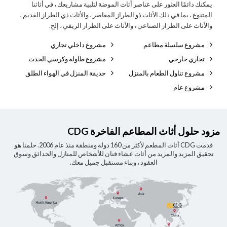
يمكنك دائمًا العثور على عناصر أثاث الموضة لتلبية مشاريعك ، في أثاثنا
المتنوع ، بما في ذلك الأثاث ذو الطراز المعاصر ، والأثاث ذي الطراز القديم ،
والأثاث على الطراز الصناعي ، والأثاث على الطراز الريفي ، إلخ.
مشروع سلسلة مطاعم
مشروع داخلي تجاري
تجاري خارجي
مشروع طاولة وكرسي الحدث
مشروع تناول الطعام بالمنزل
حديقة المنزل في الهواء الطلق
مشروع عام
مزود حلول أثاث المطاعم الفاخرة CDG
قدمت CDG أثاث المطعم لأكثر من 160 دولة ومنطقة منذ عام 2006. حلمنا هو
تحقيق المزيد والمزيد من أثاث عشاء فنان للأشخاص للمنازل والحدائق وسوق
العقود ، وبناء مستقبل جميل معك.