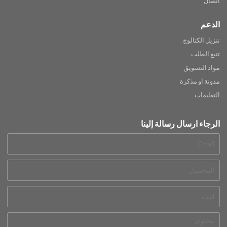
اتصال
الدعم
تنزيل الكتالوج
تتبع الطلب
مواد التسويق
مدونة او مذكرة
التعليمات
الرجاء ارسال رسالة إلينا