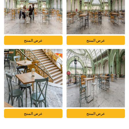
عرض المنتج
عرض المنتج
عرض المنتج
عرض المنتج