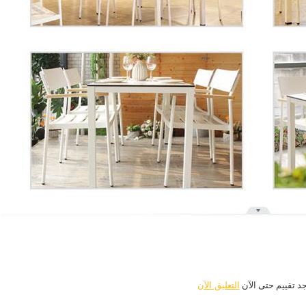
جد تقييم حتى الآن
التعليق الآن