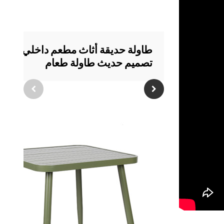
طاولة حديقة أثاث مطعم داخلي وخا
تصميم حديث طاولة طعام