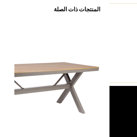
المنتجات ذات الصلة