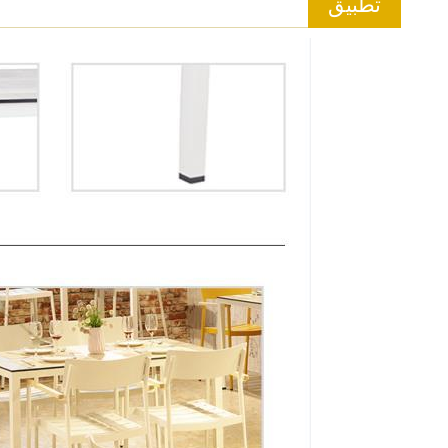
تطبيق