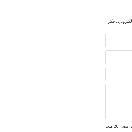
لكتروني ، فكر