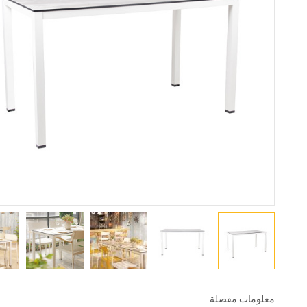
معلومات مفصلة