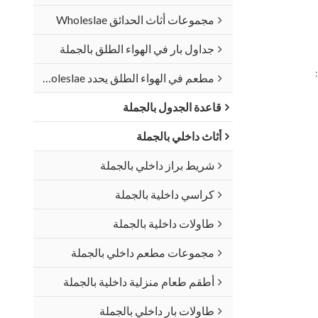
مجموعات أثاث الحدائق Wholeslae
جداول بار في الهواء الطلق بالجملة
مطعم في الهواء الطلق يحدد Wholeslae
قاعدة الجدول بالجملة
أثاث داخلي بالجملة
شريط براز داخلي بالجملة
كراسي داخلية بالجملة
طاولات داخلية بالجملة
مجموعات مطعم داخلي بالجملة
أطقم طعام منزلية داخلية بالجملة
طاولات بار داخلي بالجملة