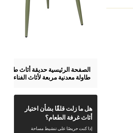
الصفحة الرئيسية حديقة أثاث طاولة 
طاولة معدنية مربعة لأثاث الفناء في ال
الطلق
هل ما زلت قلقًا بشأن اختيار
أثاث غرفة الطعام؟
إذا كنت حريصًا على تنشيط مساحة