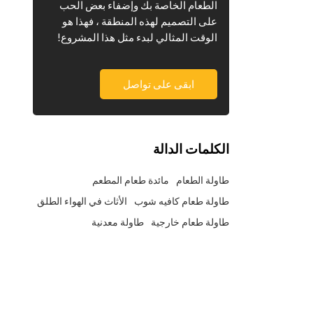
الطعام الخاصة بك وإضفاء بعض الحب
على التصميم لهذه المنطقة ، فهذا هو
الوقت المثالي لبدء مثل هذا المشروع!
ابقى على تواصل
الكلمات الدالة
طاولة الطعام
مائدة طعام المطعم
طاولة طعام كافيه شوب
الأثاث في الهواء الطلق
طاولة طعام خارجية
طاولة معدنية