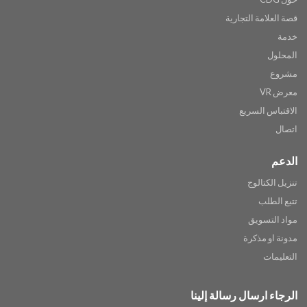
قصة العلامة التجارية
خدمة
المحلول
مشروع
معرض VR
الاقتباس السريع
اتصال
الدعم
تنزيل الكتالوج
تتبع الطلب
مواد التسويق
مدونة او مذكرة
التعليمات
الرجاء ارسال رسالة إلينا