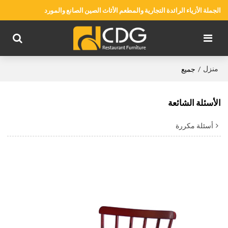
الجملة الأزياء الرائدة التجارية والمطعم الأثاث الصين الصانع والمورد
منزل
/
جميع
الأسئلة الشائعة
أسئلة مكررة