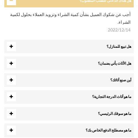
هل هناك حد أدنى للطلب المطلوب؟
أجب عن شكوك العميل بشأن كمية الشراء وتزويد العملاء بحلول لكمية
الشراء.
2022/12/14
هل تبيع للمنازل؟
هل الأثاث يأتي بضمان؟
أين صنع أثاثك؟
ما هو أثاث الدرجة التجارية؟
ما هو سوقك الرئيسي؟
ما هو مصطلح الدفع الخاص بك؟