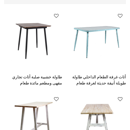
أثاث غرفة الطعام الداخلي طاولة
طاولة خشبية صلبة أثاث تجاري
طويلة أنيقة حديثة لغرفة طعام
مقهى ومطعم مائدة طعام
المطعم