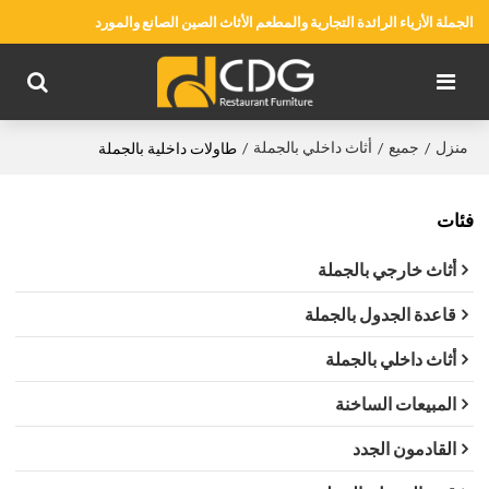
الجملة الأزياء الرائدة التجارية والمطعم الأثاث الصين الصانع والمورد
منزل
جميع
أثاث داخلي بالجملة
/
/
/
طاولات داخلية بالجملة
فئات
أثاث خارجي بالجملة
قاعدة الجدول بالجملة
أثاث داخلي بالجملة
المبيعات الساخنة
القادمون الجدد