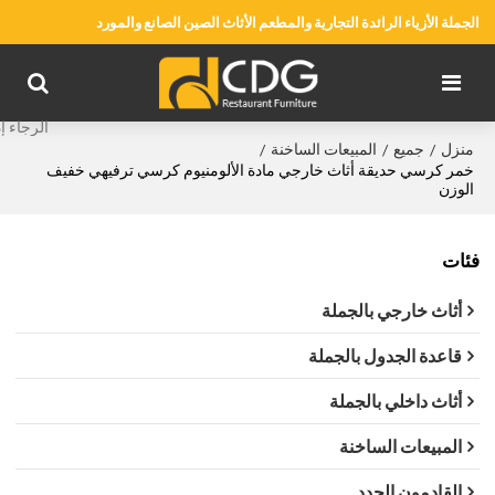
الجملة الأزياء الرائدة التجارية والمطعم الأثاث الصين الصانع والمورد
منزل
جميع
المبيعات الساخنة
/
/
/
خمر كرسي حديقة أثاث خارجي مادة الألومنيوم كرسي ترفيهي خفيف
الوزن
فئات
أثاث خارجي بالجملة
قاعدة الجدول بالجملة
أثاث داخلي بالجملة
المبيعات الساخنة
القادمون الجدد