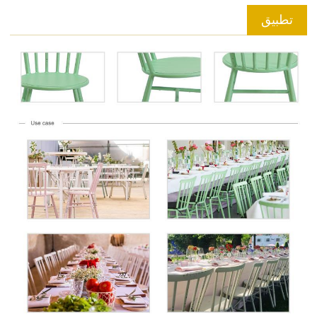
تطبيق