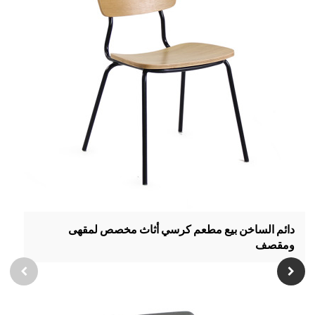
دائم الساخن بيع مطعم كرسي أثاث مخصص لمقهى
ومقصف