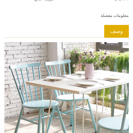
معلومات مفصلة
وصف