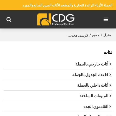
الجملة الأزياء الرائدة التجارية والمطعم الأثاث الصين الصانع والمورد
منزل
جميع
/
/
كرسي معدني
فئات
أثاث خارجي بالجملة
قاعدة الجدول بالجملة
أثاث داخلي بالجملة
المبيعات الساخنة
القادمون الجدد