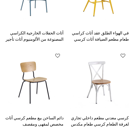
في الهواء الطلق عقد أثاث كراسي
أثاث الحفلات الخارجية الكراسي
طعام مطعم الضيافة أثاث كرسي
المصنوعة من الألومنيوم أثاث تأجير
معدني
الأحداث كرسي معدني قابل
للتكويم
كرسي معدني مطعم داخلي تجاري
دائم الساخن بيع مطعم كرسي أثاث
لغرفة الطعام كرسي طعام مكدس
مخصص لمقهى ومقصف