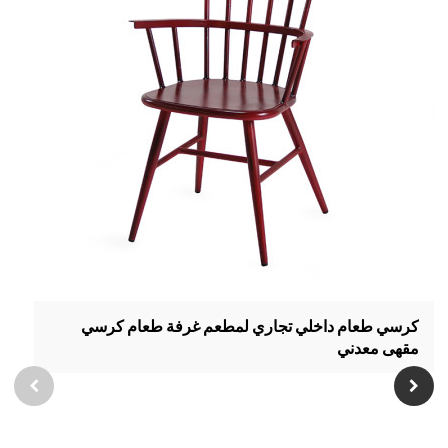
كرسي طعام داخلي تجاري لمطعم غرفة طعام كرسي
مقهى معدني