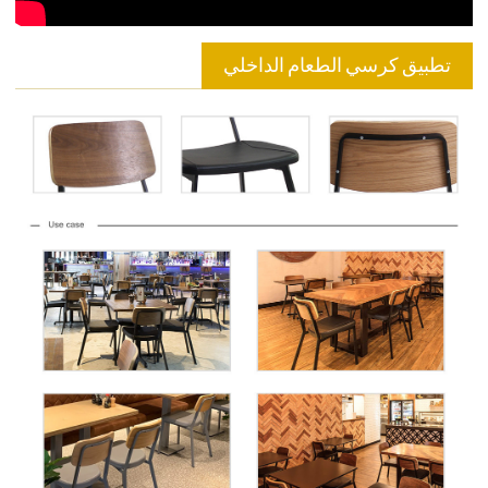
تطبيق كرسي الطعام الداخلي