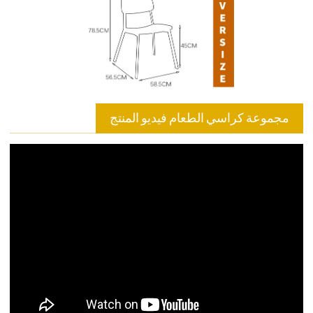
مجموعة كراسي الطعام فيديو المنتج