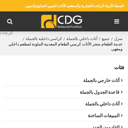
الجملة الأزياء الرائدة التجارية والمطعم الأثاث الصين الصانع والمورد
منزل
جميع
أثاث داخلي بالجملة
كراسي داخلية بالجملة
/
/
/
/
خدمة الطعام متجر الأثاث كرسي الطعام المعدنية الملونة لمطعم داخلي
ومقهى
فئات
أثاث خارجي بالجملة
قاعدة الجدول بالجملة
أثاث داخلي بالجملة
المبيعات الساخنة
القادمون الجدد