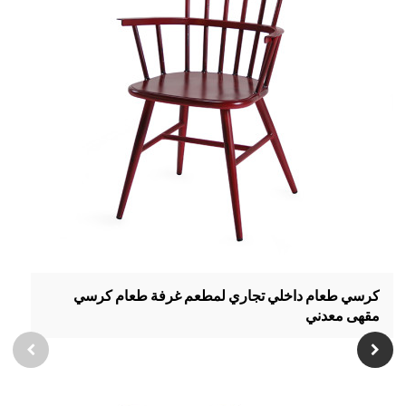
كرسي طعام داخلي تجاري لمطعم غرفة طعام كرسي
مقهى معدني