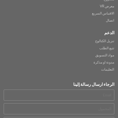
معرض VR
الاقتباس السريع
اتصال
الدعم
تنزيل الكتالوج
تتبع الطلب
مواد التسويق
مدونة او مذكرة
التعليمات
الرجاء ارسال رسالة إلينا