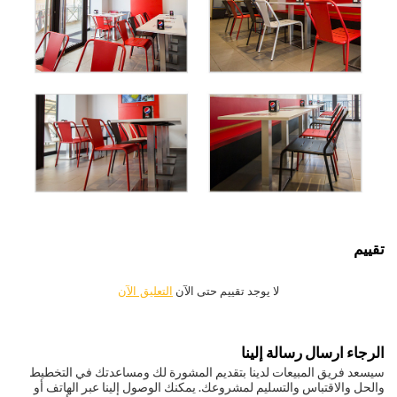
تقييم
لا يوجد تقييم حتى الآن
التعليق الآن
الرجاء ارسال رسالة إلينا
سيسعد فريق المبيعات لدينا بتقديم المشورة لك ومساعدتك في التخطيط
والحل والاقتباس والتسليم لمشروعك. يمكنك الوصول إلينا عبر الهاتف أو