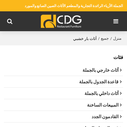
الجملة الأزياء الرائدة التجارية والمطعم الأثاث الصين الصانع والمورد
منزل
جميع
/
/
أثاث بار خشبي
فئات
أثاث خارجي بالجملة
قاعدة الجدول بالجملة
أثاث داخلي بالجملة
المبيعات الساخنة
القادمون الجدد