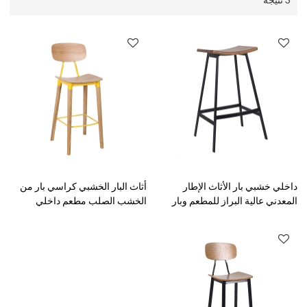
داخلي خشبي بار الأثاث الإطار
أثاث البار الخشبي كراسي بار من
المعدني عالية البراز للمطعم وبار
الخشب الصلب مطعم داخلي
البراز الجانبي
وكراسي بار عالية