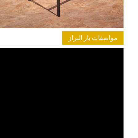
مواصفات بار البراز