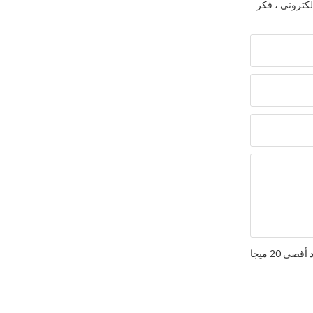
لكتروني ، فكر