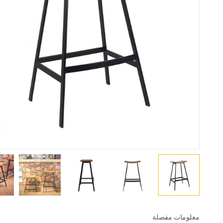
معلومات مفصلة