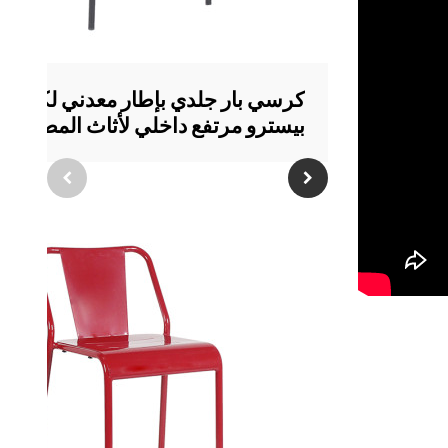
كرسي بار جلدي بإطار معدني لكرسي
بيسترو مرتفع داخلي لأثاث المطاعم