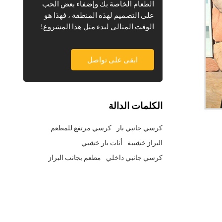
الطعام الخاصة بك وإضفاء بعض الحب
على التصميم لهذه المنطقة ، فهذا هو
الوقت المثالي لبدء مثل هذا المشروع!
ابقى على تواصل
الكلمات الدالة
كرسي جانبي بار
كرسي مرتفع للمطعم
البراز خشبية
أثاث بار خشبي
كرسي جانبي داخلي
مطعم بجانب البراز