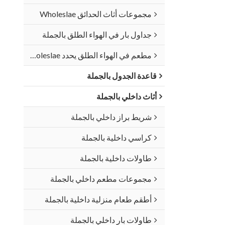
مجموعات أثاث الحدائق Wholeslae
جداول بار في الهواء الطلق بالجملة
مطعم في الهواء الطلق يحدد Wholeslae
قاعدة الجدول بالجملة
أثاث داخلي بالجملة
شريط براز داخلي بالجملة
كراسي داخلية بالجملة
طاولات داخلية بالجملة
مجموعات مطعم داخلي بالجملة
أطقم طعام منزلية داخلية بالجملة
طاولات بار داخلي بالجملة