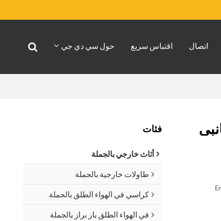
اتصال
اقتباس سريع
حول سي دي جي
نبي
فئات
أثاث خارجي بالجملة
طاولات خارجية بالجملة
En
كراسي في الهواء الطلق بالجملة
في الهواء الطلق بار براز بالجملة