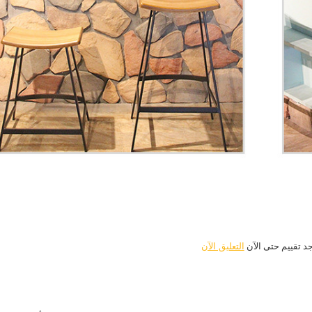
جد تقييم حتى الآن
التعليق الآن