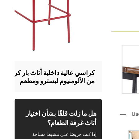
كراسي عالية داخلية أثاث بار كرسي 
من الألومنيوم لبسترو ومطعم
هل ما زلت قلقًا بشأن اختيار
أثاث غرفة الطعام؟
إذا كنت حريصًا على تنشيط مساحة