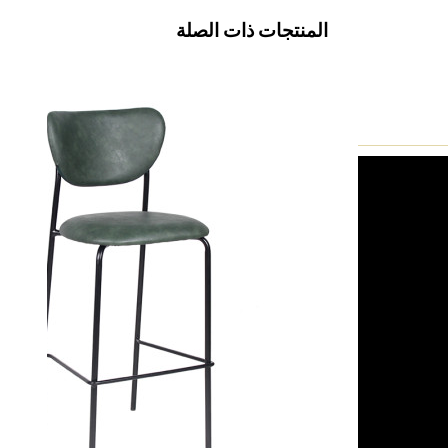
المنتجات ذات الصلة