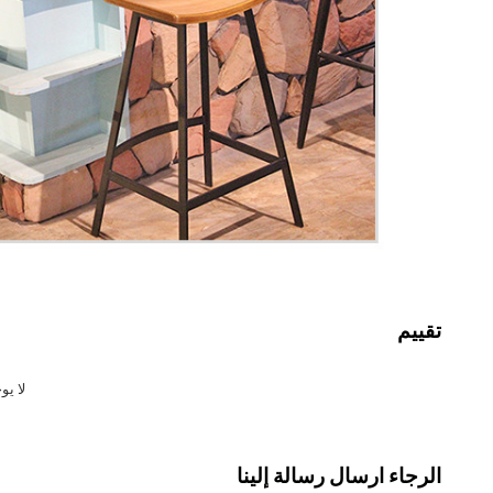
تقييم
لا يو
الرجاء ارسال رسالة إلينا