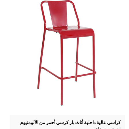
كراسي عالية داخلية أثاث بار كرسي أحمر من الألومنيوم
لبسترو ومطعم