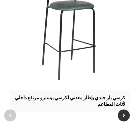
كرسي بار جلدي بإطار معدني لكرسي بيسترو مرتفع داخلي
لأثاث المطاعم