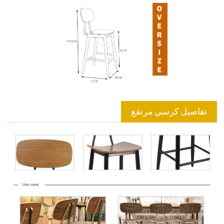
تفاصيل كرسي مرتفع