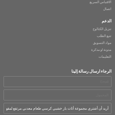
الاقتباس السريع
اتصال
الدعم
تنزيل الكتالوج
تتبع الطلب
مواد التسويق
مدونة او مذكرة
التعليمات
الرجاء ارسال رسالة إلينا