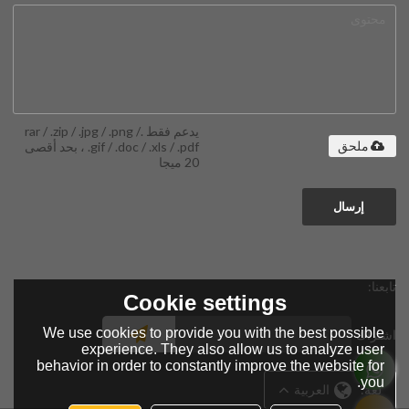
يدعم فقط .rar / .zip / .jpg / .png /
.gif / .doc / .xls / .pdf ، بحد أقصى
ملحق
20 ميجا
إرسال
تابعنا:
Cookie settings
We use cookies to provide you with the best possible
اشتراك
experience. They also allow us to analyze user
behavior in order to constantly improve the website for
you.
لغة:
العربية