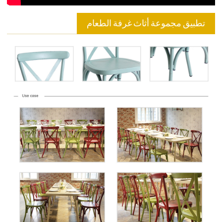
تطبيق مجموعة أثاث غرفة الطعام