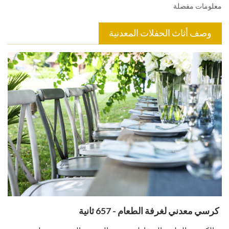
معلومات مفصلة
وصف أثاث الحفلات المعدنية
كرسي معدني لغرفة الطعام - 657 ثانية