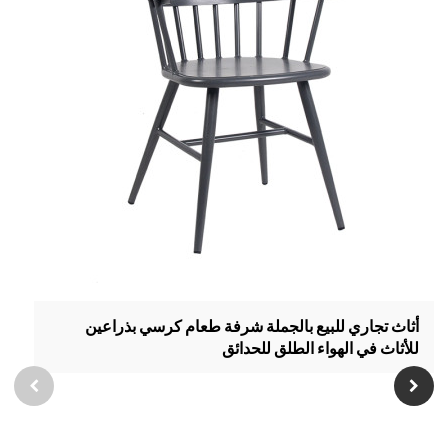
أثاث تجاري للبيع بالجملة شرفة طعام كرسي بذراعين
للأثاث في الهواء الطلق للحدائق