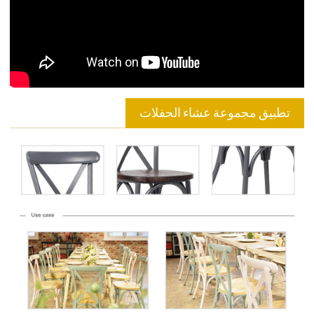
تطبيق مجموعة عشاء الحفلات