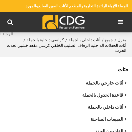
الجملة الأزياء الرائدة التجارية والمطعم الأثاث الصين الصانع والمورد
منزل
جميع
أثاث داخلي بالجملة
كراسي داخلية بالجملة
/
/
/
/
أثاث الحفلات الداخلية الزفاف الصليب الخلفي كرسي مقعد خشبي لحدث
الحزب
فئات
أثاث خارجي بالجملة
قاعدة الجدول بالجملة
أثاث داخلي بالجملة
المبيعات الساخنة
القادمون الجدد