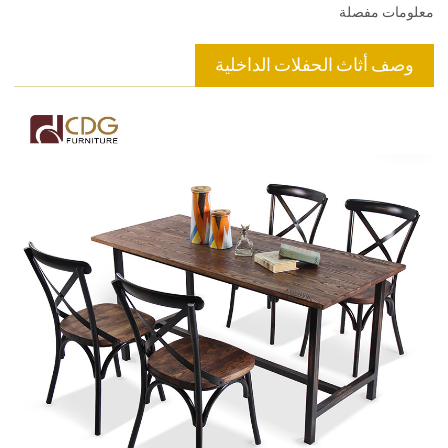
معلومات مفصلة
وصف أثاث الحفلات الداخلية