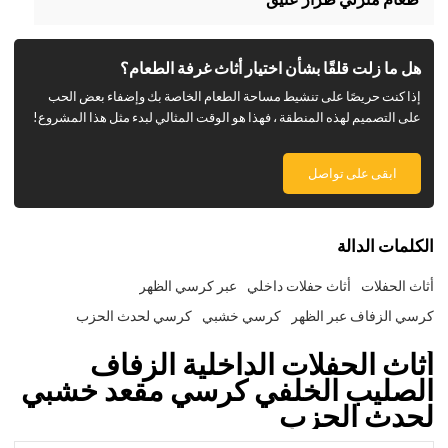
هل ما زلت قلقًا بشأن اختيار أثاث غرفة الطعام؟
إذا كنت حريصًا على تنشيط مساحة الطعام الخاصة بك وإضفاء بعض الحب
على التصميم لهذه المنطقة ، فهذا هو الوقت المثالي لبدء مثل هذا المشروع!
ابقى على تواصل
الكلمات الدالة
أثاث الحفلات
أثاث حفلات داخلي
عبر كرسي الظهر
كرسي الزفاف عبر الظهر
كرسي خشبي
كرسي لحدث الحزب
أثاث الحفلات الداخلية الزفاف
الصليب الخلفي كرسي مقعد خشبي
لحدث الحزب