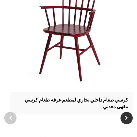
كرسي طعام داخلي تجاري لمطعم غرفة طعام كرسي
مقهى معدني