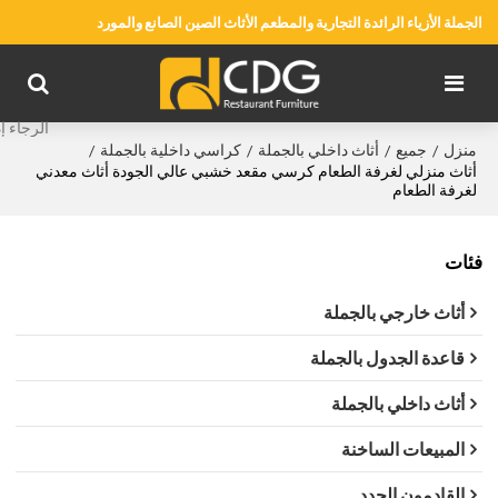
الجملة الأزياء الرائدة التجارية والمطعم الأثاث الصين الصانع والمورد
منزل
جميع
أثاث داخلي بالجملة
كراسي داخلية بالجملة
/
/
/
/
أثاث منزلي لغرفة الطعام كرسي مقعد خشبي عالي الجودة أثاث معدني
لغرفة الطعام
فئات
أثاث خارجي بالجملة
قاعدة الجدول بالجملة
أثاث داخلي بالجملة
المبيعات الساخنة
القادمون الجدد