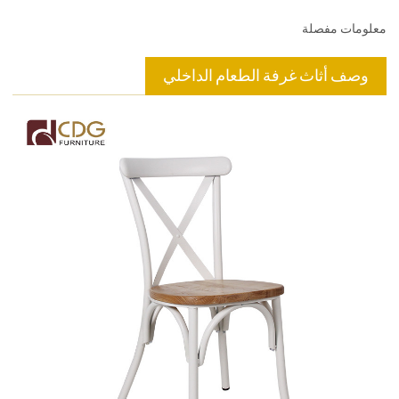
معلومات مفصلة
وصف أثاث غرفة الطعام الداخلي