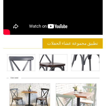
تطبيق مجموعة عشاء الحفلات