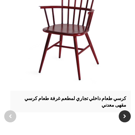
كرسي طعام داخلي تجاري لمطعم غرفة طعام كرسي
مقهى معدني