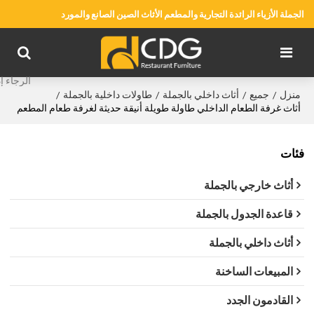
الجملة الأزياء الرائدة التجارية والمطعم الأثاث الصين الصانع والمورد
منزل
جميع
أثاث داخلي بالجملة
طاولات داخلية بالجملة
/
/
/
/
أثاث غرفة الطعام الداخلي طاولة طويلة أنيقة حديثة لغرفة طعام المطعم
فئات
أثاث خارجي بالجملة
قاعدة الجدول بالجملة
أثاث داخلي بالجملة
المبيعات الساخنة
القادمون الجدد