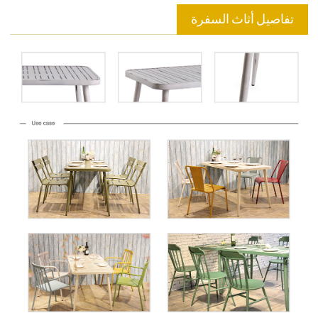
تفاصيل أثاث السفرة