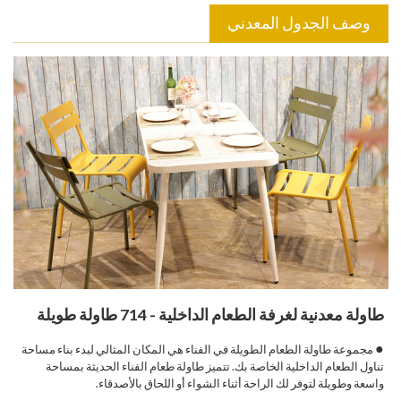
وصف الجدول المعدني
طاولة معدنية لغرفة الطعام الداخلية - 714 طاولة طويلة
●
مجموعة طاولة الطعام الطويلة في الفناء هي المكان المثالي لبدء بناء مساحة
تناول الطعام الداخلية الخاصة بك. تتميز طاولة طعام الفناء الحديثة بمساحة
واسعة وطويلة لتوفر لك الراحة أثناء الشواء أو اللحاق بالأصدقاء.