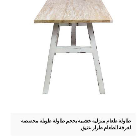
طاولة طعام منزلية خشبية بحجم طاولة طويلة مخصصة
لغرفة الطعام طراز عتيق