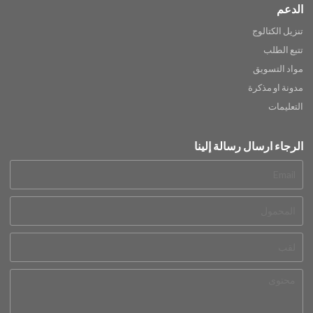
الدعم
تنزيل الكتالوج
تتبع الطلب
مواد التسويق
مدونة او مذكرة
التعليمات
الرجاء ارسال رسالة إلينا