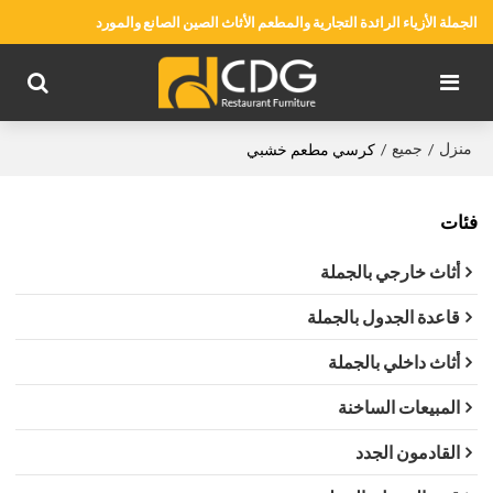
الجملة الأزياء الرائدة التجارية والمطعم الأثاث الصين الصانع والمورد
منزل
جميع
/
/
كرسي مطعم خشبي
فئات
أثاث خارجي بالجملة
قاعدة الجدول بالجملة
أثاث داخلي بالجملة
المبيعات الساخنة
القادمون الجدد