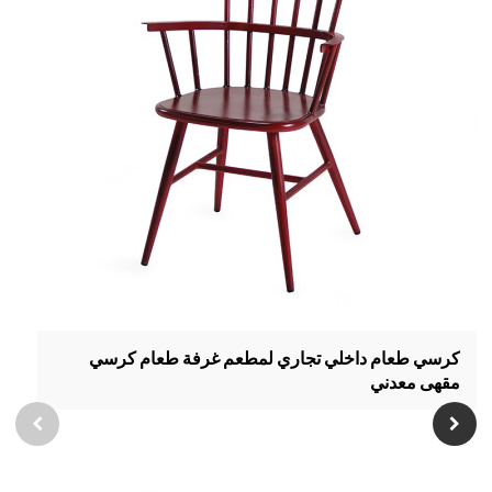
كرسي طعام داخلي تجاري لمطعم غرفة طعام كرسي
مقهى معدني