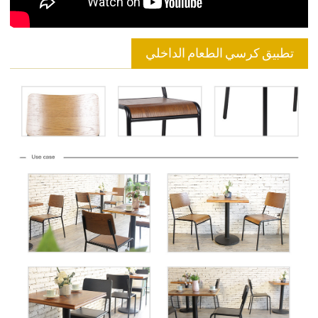
تطبيق كرسي الطعام الداخلي