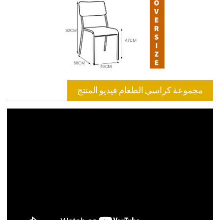
مجموعة كراسي الطعام فيديو المنتج