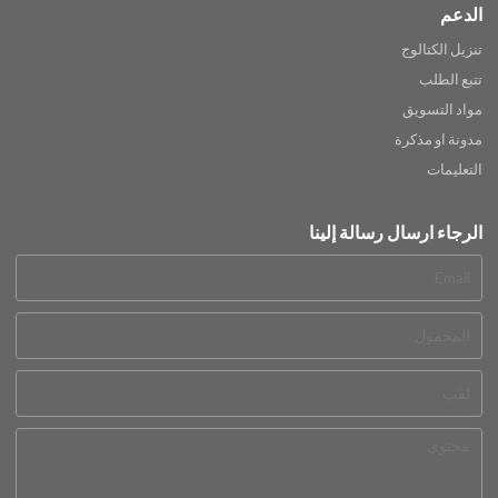
الدعم
تنزيل الكتالوج
تتبع الطلب
مواد التسويق
مدونة او مذكرة
التعليمات
الرجاء ارسال رسالة إلينا