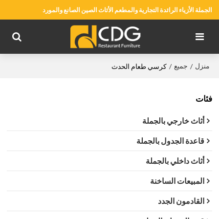
الجملة الأزياء الرائدة التجارية والمطعم الأثاث الصين الصانع والمورد
منزل
جميع
/
/
كرسي طعام الحدث
فئات
أثاث خارجي بالجملة
قاعدة الجدول بالجملة
أثاث داخلي بالجملة
المبيعات الساخنة
القادمون الجدد