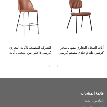
أثاث الطعام التجاري مقهى متجر
الشركة المصنعة للأثاث التجاري
كرسي طعام جلدي مطعم كرسي
كرسي داخلي من المخمل أثاث
مخصص
جلدي كرسي مرتفع
قائمة المنتجات
القادمون الجدد