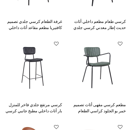
كرسي طعام مطعم داخلي أثاث
غرفة الطعام كرسي جلدي تصميم
حديث إطار معدني كرسي جلدي
كافتيريا مطعم مقاعد أثاث داخلي
مطعم كرسي مقهى أثاث تصميم
كرسي مرتفع جلدي فاخر للمنزل
خمر بو الجلود كراسي الطعام
بار أثاث داخلي مطبخ جانبي كرسي
بار كرسي