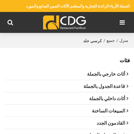
الجملة الأزياء الرائدة التجارية والمطعم الأثاث الصين الصانع والمورد
منزل
جميع
/
/
كرسي جلد
فئات
أثاث خارجي بالجملة
قاعدة الجدول بالجملة
أثاث داخلي بالجملة
المبيعات الساخنة
القادمون الجدد