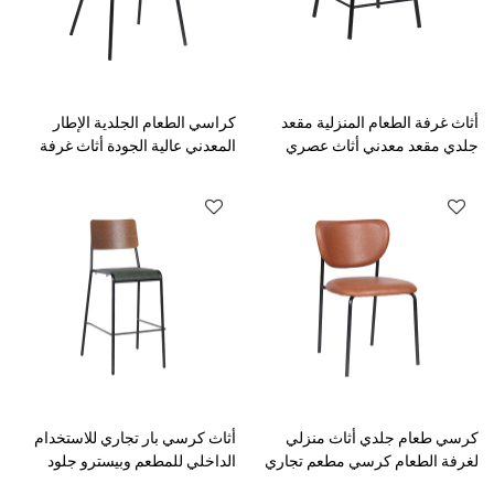
أثاث غرفة الطعام المنزلية مقعد
كراسي الطعام الجلدية الإطار
جلدي مقعد معدني أثاث عصري
المعدني عالية الجودة أثاث غرفة
أنيق لغرفة الطعام
الطعام كرسي منجد
كرسي طعام جلدي أثاث منزلي
أثاث كرسي بار تجاري للاستخدام
لغرفة الطعام كرسي مطعم تجاري
الداخلي للمطعم وبيسترو جلود
كرسي مرتفع خشبي