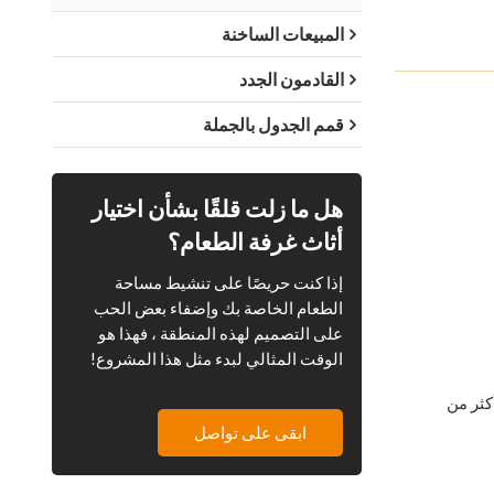
المبيعات الساخنة
القادمون الجدد
قمم الجدول بالجملة
هل ما زلت قلقًا بشأن اختيار
أثاث غرفة الطعام؟
إذا كنت حريصًا على تنشيط مساحة
الطعام الخاصة بك وإضفاء بعض الحب
على التصميم لهذه المنطقة ، فهذا هو
الوقت المثالي لبدء مثل هذا المشروع!
كمية أكثر من
ابقى على تواصل