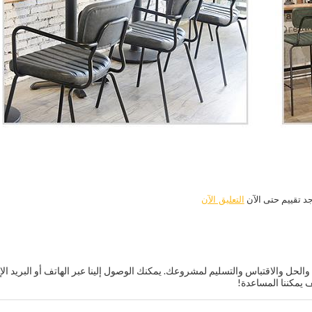
جد تقييم حتى الآن
التعليق الآن
حل والاقتباس والتسليم لمشروعك. يمكنك الوصول إلينا عبر الهاتف أو البريد الإ