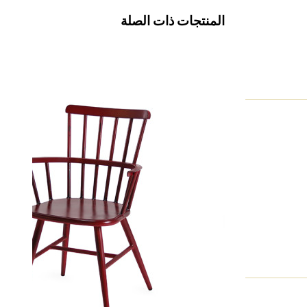
المنتجات ذات الصلة