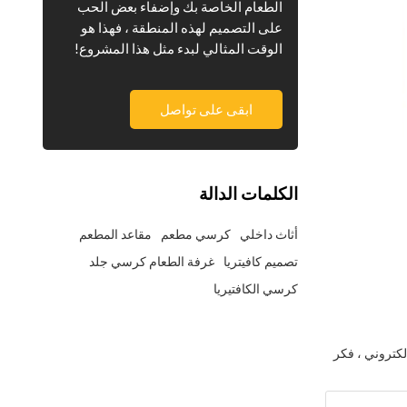
الطعام الخاصة بك وإضفاء بعض الحب
على التصميم لهذه المنطقة ، فهذا هو
الوقت المثالي لبدء مثل هذا المشروع!
ابقى على تواصل
الكلمات الدالة
أثاث داخلي
كرسي مطعم
مقاعد المطعم
تصميم كافيتريا
غرفة الطعام كرسي جلد
كرسي الكافتيريا
لكتروني ، فكر