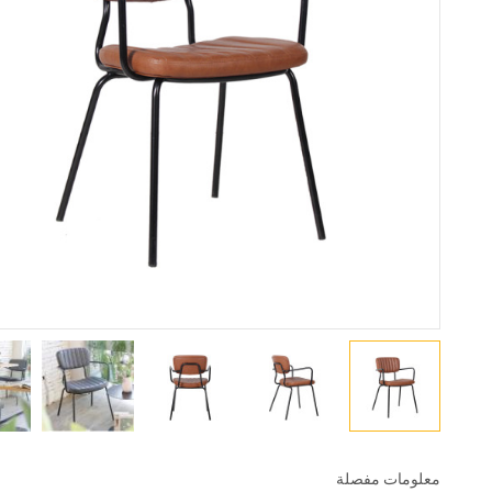
معلومات مفصلة