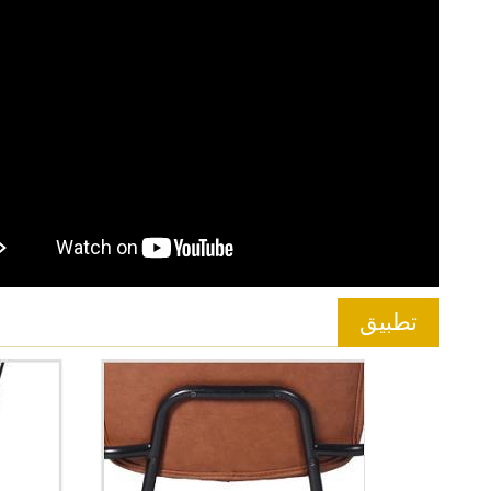
تطبيق