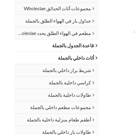
مجموعات أثاث الحدائق Wholeslae
جداول بار في الهواء الطلق بالجملة
مطعم في الهواء الطلق يحدد Wholeslae
قاعدة الجدول بالجملة
أثاث داخلي بالجملة
شريط براز داخلي بالجملة
كراسي داخلية بالجملة
طاولات داخلية بالجملة
مجموعات مطعم داخلي بالجملة
أطقم طعام منزلية داخلية بالجملة
طاولات بار داخلي بالجملة