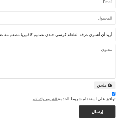
ملحق
توافق على استخدام شروط الخدمة,
الشروط والاحكام
إرسال