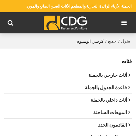
الجملة الأزياء الرائدة التجارية والمطعم الأثاث الصين الصانع والمورد
منزل
جميع
/
/
كرسي الومنيوم
فئات
أثاث خارجي بالجملة
قاعدة الجدول بالجملة
أثاث داخلي بالجملة
المبيعات الساخنة
القادمون الجدد