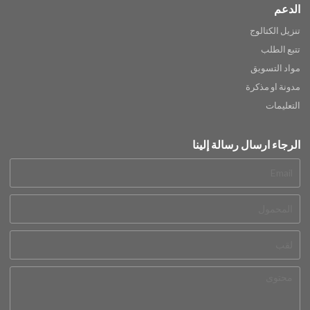
الدعم
تنزيل الكتالوج
تتبع الطلب
مواد التسويق
مدونة او مذكرة
التعليمات
الرجاء ارسال رسالة إلينا