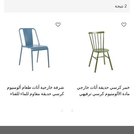
2 نتيجة
خمر كرسي حديقة أثاث خارجي
شرفة خارجية أثاث طعام ألومنيوم
مادة الألومنيوم كرسي ترفيهي
كرسي حديقة مقاوم للماء للفناء
خفيف الوزن