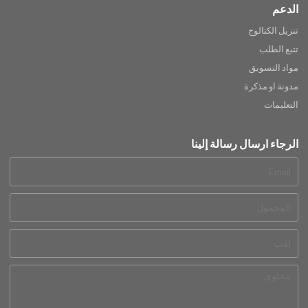
الدعم
تنزيل الكتالوج
تتبع الطلب
مواد التسويق
مدونة او مذكرة
التعليمات
الرجاء ارسال رسالة إلينا