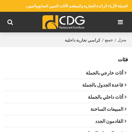
الجملة الأزياء الرائدة التجارية والمطعم الأثاث الصين الصانع والمورد
منزل
جميع
/
/
كراسي تجارية داخلية
فئات
أثاث خارجي بالجملة
قاعدة الجدول بالجملة
أثاث داخلي بالجملة
المبيعات الساخنة
القادمون الجدد