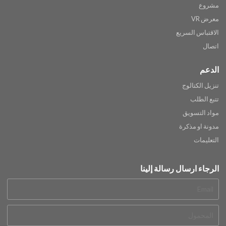
مشروع
معرض VR
الاقتباس السريع
اتصال
الدعم
تنزيل الكتالوج
تتبع الطلب
مواد التسويق
مدونة او مذكرة
التعليمات
الرجاء ارسال رسالة إلينا