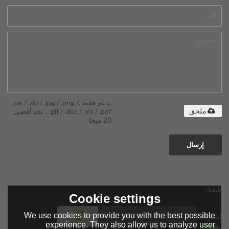
يدعم فقط .rar / .zip / .jpg / .png /
.gif / .doc / .xls / .pdf ، بحد أقصى
ملحق
20 ميجا
إرسال
تابعنا:
Cookie settings
We use cookies to provide you with the best possible
اشتراك
experience. They also allow us to analyze user