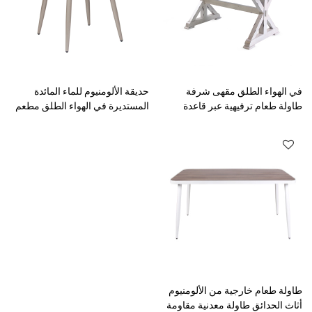
في الهواء الطلق مقهى شرفة
حديقة الألومنيوم للماء المائدة
طاولة طعام ترفيهية عبر قاعدة
المستديرة في الهواء الطلق مطعم
طاولة معدنية متينة
الأثاث مائدة الطعام
طاولة طعام خارجية من الألومنيوم
أثاث الحدائق طاولة معدنية مقاومة