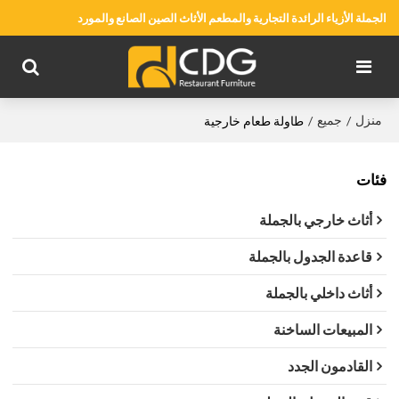
الجملة الأزياء الرائدة التجارية والمطعم الأثاث الصين الصانع والمورد
منزل
جميع
/
/
طاولة طعام خارجية
فئات
أثاث خارجي بالجملة
قاعدة الجدول بالجملة
أثاث داخلي بالجملة
المبيعات الساخنة
القادمون الجدد