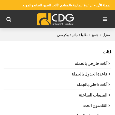
الجملة الأزياء الرائدة التجارية والمطعم الأثاث الصين الصانع والمورد
منزل
جميع
/
/
طاولة جانبية وكرسي
فئات
أثاث خارجي بالجملة
قاعدة الجدول بالجملة
أثاث داخلي بالجملة
المبيعات الساخنة
القادمون الجدد