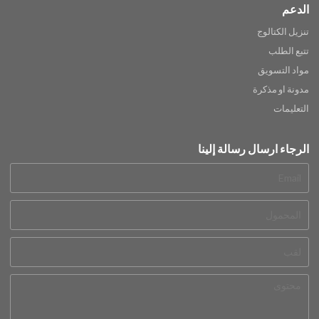
الدعم
تنزيل الكتالوج
تتبع الطلب
مواد التسويق
مدونة او مذكرة
التعليمات
الرجاء ارسال رسالة إلينا