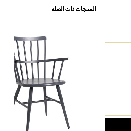
المنتجات ذات الصلة