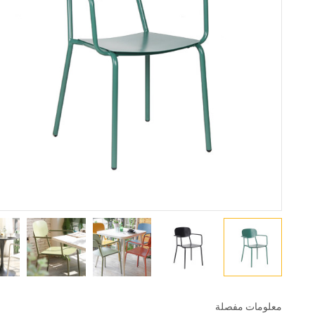
معلومات مفصلة