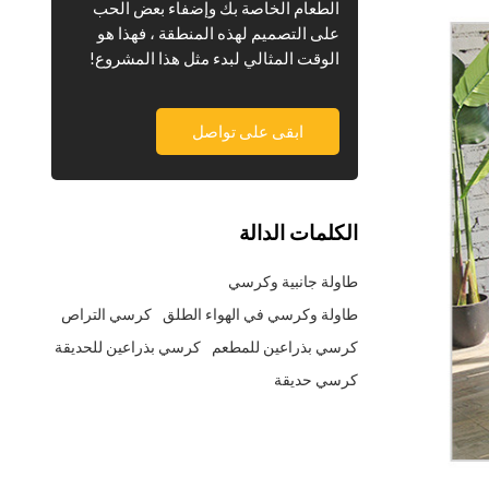
الطعام الخاصة بك وإضفاء بعض الحب
على التصميم لهذه المنطقة ، فهذا هو
الوقت المثالي لبدء مثل هذا المشروع!
ابقى على تواصل
الكلمات الدالة
طاولة جانبية وكرسي
طاولة وكرسي في الهواء الطلق
كرسي التراص
كرسي بذراعين للمطعم
كرسي بذراعين للحديقة
كرسي حديقة