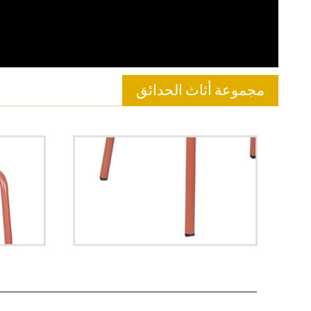
مجموعة أثاث الحدائق