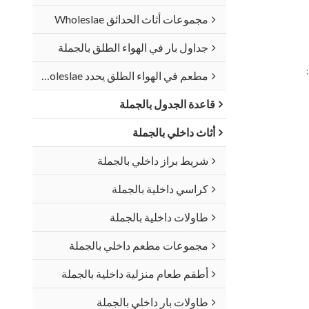
مجموعات أثاث الحدائق Wholeslae
جداول بار في الهواء الطلق بالجملة
مطعم في الهواء الطلق يحدد Wholeslae
قاعدة الجدول بالجملة
أثاث داخلي بالجملة
شريط براز داخلي بالجملة
كراسي داخلية بالجملة
طاولات داخلية بالجملة
مجموعات مطعم داخلي بالجملة
أطقم طعام منزلية داخلية بالجملة
طاولات بار داخلي بالجملة