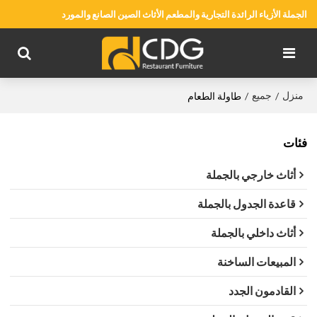
الجملة الأزياء الرائدة التجارية والمطعم الأثاث الصين الصانع والمورد
منزل
جميع
/
/
طاولة الطعام
فئات
أثاث خارجي بالجملة
قاعدة الجدول بالجملة
أثاث داخلي بالجملة
المبيعات الساخنة
القادمون الجدد