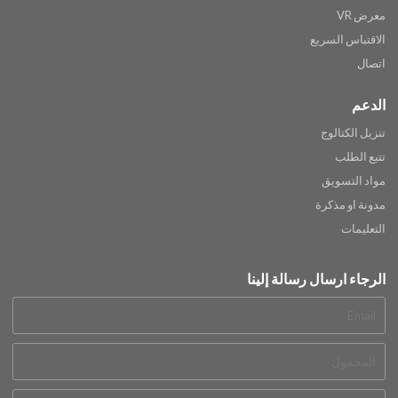
معرض VR
الاقتباس السريع
اتصال
الدعم
تنزيل الكتالوج
تتبع الطلب
مواد التسويق
مدونة او مذكرة
التعليمات
الرجاء ارسال رسالة إلينا