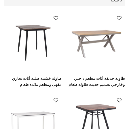
طاولة حديقة أثاث مطعم داخلي
طاولة خشبية صلبة أثاث تجاري
وخارجي تصميم حديث طاولة طعام
مقهى ومطعم مائدة طعام