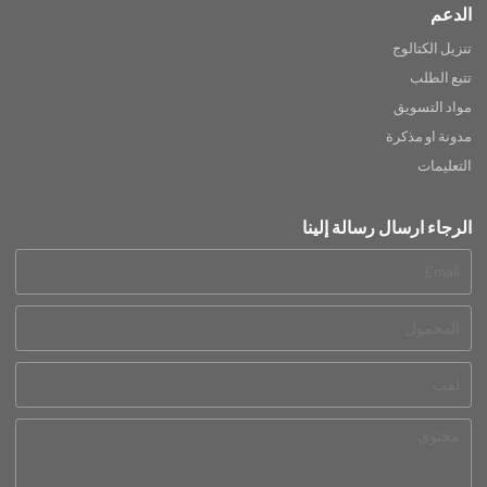
الدعم
تنزيل الكتالوج
تتبع الطلب
مواد التسويق
مدونة او مذكرة
التعليمات
الرجاء ارسال رسالة إلينا