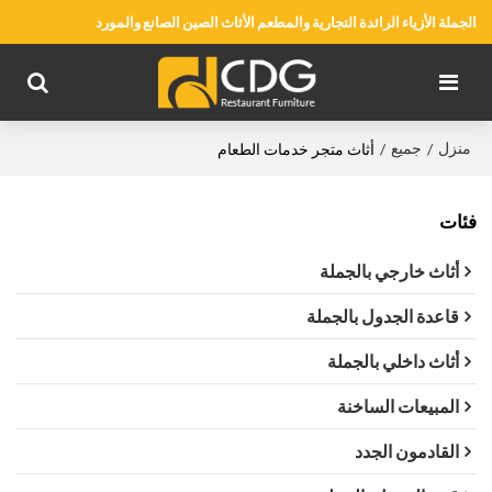
الجملة الأزياء الرائدة التجارية والمطعم الأثاث الصين الصانع والمورد
منزل
جميع
/
/
أثاث متجر خدمات الطعام
فئات
أثاث خارجي بالجملة
قاعدة الجدول بالجملة
أثاث داخلي بالجملة
المبيعات الساخنة
القادمون الجدد