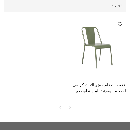
1 نتيجة
خدمة الطعام متجر الأثاث كرسي
الطعام المعدنية الملونة لمطعم
داخلي ومقهى