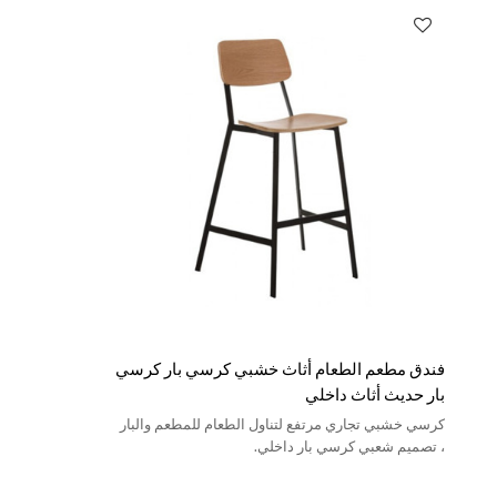
فندق مطعم الطعام أثاث خشبي كرسي بار كرسي
بار حديث أثاث داخلي
كرسي خشبي تجاري مرتفع لتناول الطعام للمطعم والبار
، تصميم شعبي كرسي بار داخلي.