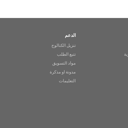
الدعم
تنزيل الكتالوج
ية
تتبع الطلب
مواد التسويق
مدونة او مذكرة
التعليمات