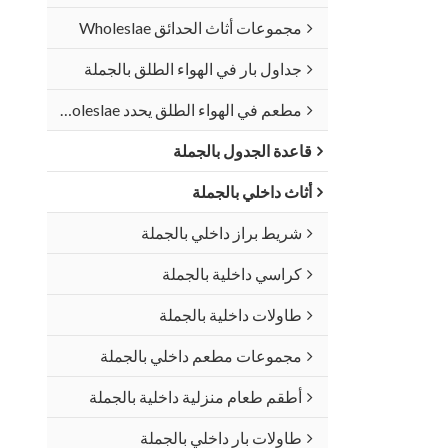
مجموعات أثاث الحدائق Wholeslae
جداول بار في الهواء الطلق بالجملة
مطعم في الهواء الطلق يحدد Wholeslae
قاعدة الجدول بالجملة
أثاث داخلي بالجملة
شريط براز داخلي بالجملة
كراسي داخلية بالجملة
طاولات داخلية بالجملة
مجموعات مطعم داخلي بالجملة
أطقم طعام منزلية داخلية بالجملة
طاولات بار داخلي بالجملة