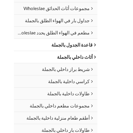
مجموعات أثاث الحدائق Wholeslae
جداول بار في الهواء الطلق بالجملة
مطعم في الهواء الطلق يحدد Wholeslae
قاعدة الجدول بالجملة
أثاث داخلي بالجملة
شريط براز داخلي بالجملة
كراسي داخلية بالجملة
طاولات داخلية بالجملة
مجموعات مطعم داخلي بالجملة
أطقم طعام منزلية داخلية بالجملة
طاولات بار داخلي بالجملة