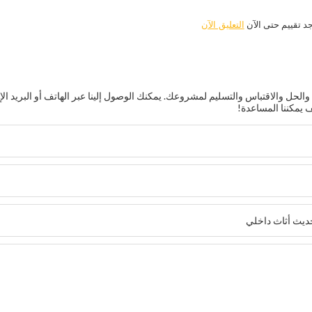
جد تقييم حتى الآن
التعليق الآن
حل والاقتباس والتسليم لمشروعك. يمكنك الوصول إلينا عبر الهاتف أو البريد الإ