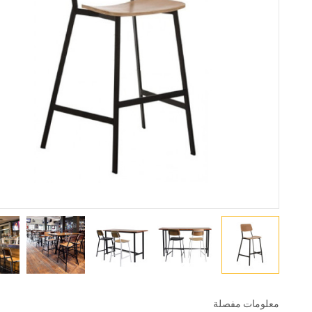
معلومات مفصلة