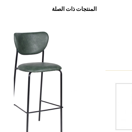
المنتجات ذات الصلة