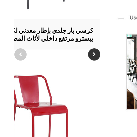
كرسي بار جلدي بإطار معدني لكرسي
بيسترو مرتفع داخلي لأثاث المطاعم