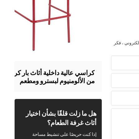
لكتروني ، فكر
كراسي عالية داخلية أثاث بار كرسي 
من الألومنيوم لبسترو ومطعم
هل ما زلت قلقًا بشأن اختيار
أثاث غرفة الطعام؟
إذا كنت حريصًا على تنشيط مساحة