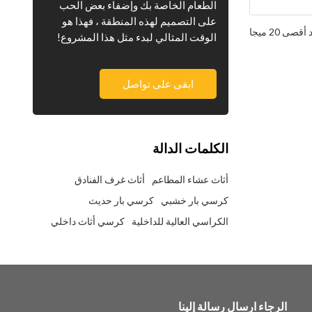
الطعام الخاصة بك وإضفاء بعض الحب
على التصميم لهذه المنطقة ، فهذا هو
الوقت المثالي لبدء مثل هذا المشروع!
ابقى على تواصل
الكلمات الدالة
أثاث عشاء المطاعم
أثاث غرف الفنادق
كرسي بار خشبي
كرسي بار حديث
الكراسي العالية للداخلية
كرسي أثاث داخلي
الرجاء ارسال رسالة إلينا