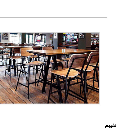
تقييم