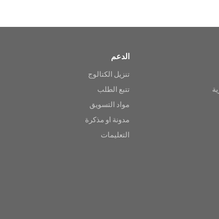
الدعم
تنزيل الكتالوج
ية
تتبع الطلب
مواد التسويق
مدونة او مذكرة
التعليمات