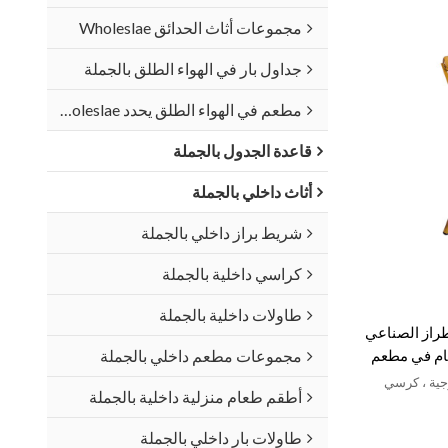
مجموعات أثاث الحدائق Wholeslae
جداول بار في الهواء الطلق بالجملة
مطعم في الهواء الطلق يحدد Wholeslae
قاعدة الجدول بالجملة
أثاث داخلي بالجملة
شريط براز داخلي بالجملة
كراسي داخلية بالجملة
طاولات داخلية بالجملة
راز الصناعي
مجموعات مطعم داخلي بالجملة
عام في مطعم
رجية ، كرسي
أطقم طعام منزلية داخلية بالجملة
طاولات بار داخلي بالجملة