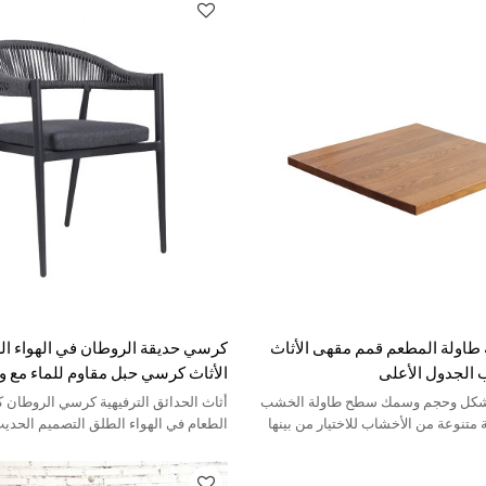
 طاولة المطعم قمم مقهى الأثاث
كرسي حديقة الروطان في الهواء ا
 الجدول الأعلى
الأثاث كرسي حبل مقاوم للماء مع 
كل وحجم وسمك سطح طاولة الخشب
أثاث الحدائق الترفيهية كرسي الروطان 
تنوعة من الأخشاب للاختيار من بينها
الطعام في الهواء الطلق التصميم الحديث