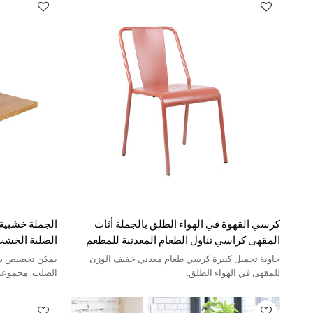
كرسي القهوة في الهواء الطلق بالجملة أثاث
الجملة خشبية
المقهى كراسي تناول الطعام المعدنية للمطعم
الصلبة الخشب
حاوية تحميل كبيرة كرسي طعام معدني خفيف الوزن
يمكن تخصيص ش
للمقهى في الهواء الطلق.
الصلب. مجموعة م