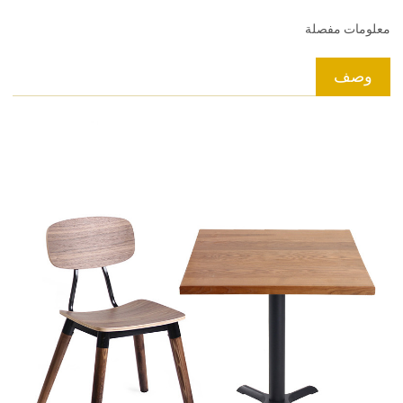
معلومات مفصلة
وصف