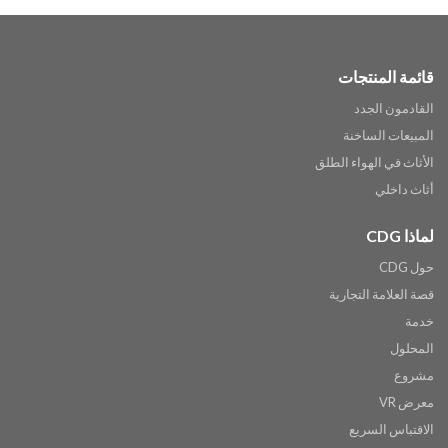
قائمة المنتجات
القادمون الجدد
المبيعات الساخنة
الأثاث في الهواء الطلق
أثاث داخلي
لماذا CDG
حول CDG
قصة العلامة التجارية
خدمة
المحلول
مشروع
معرض VR
الاقتباس السريع