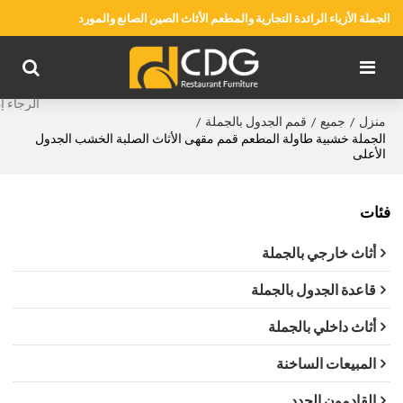
الجملة الأزياء الرائدة التجارية والمطعم الأثاث الصين الصانع والمورد
منزل
جميع
قمم الجدول بالجملة
/
/
/
الجملة خشبية طاولة المطعم قمم مقهى الأثاث الصلبة الخشب الجدول
الأعلى
فئات
أثاث خارجي بالجملة
قاعدة الجدول بالجملة
أثاث داخلي بالجملة
المبيعات الساخنة
القادمون الجدد