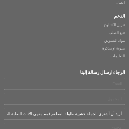
اتصال
الدعم
تنزيل الكتالوج
تتبع الطلب
مواد التسويق
مدونة او مذكرة
التعليمات
الرجاء ارسال رسالة إلينا