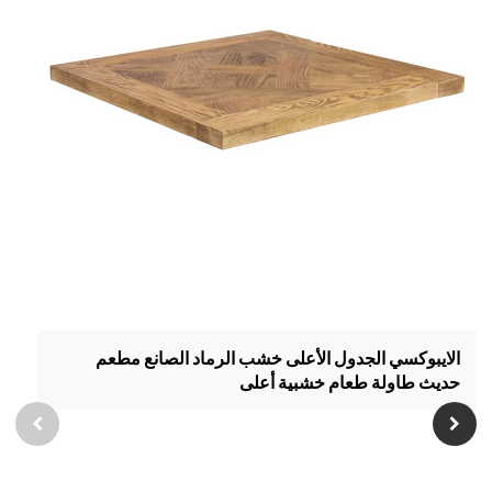
الايبوكسي الجدول الأعلى خشب الرماد الصانع مطعم
حديث طاولة طعام خشبية أعلى