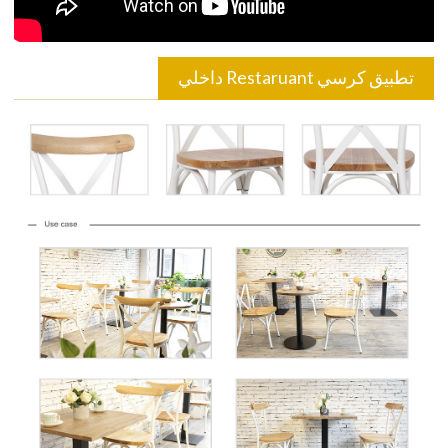
تطبيق كرسي Restaruant داخلي