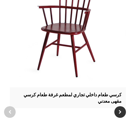
كرسي طعام داخلي تجاري لمطعم غرفة طعام كرسي
مقهى معدني