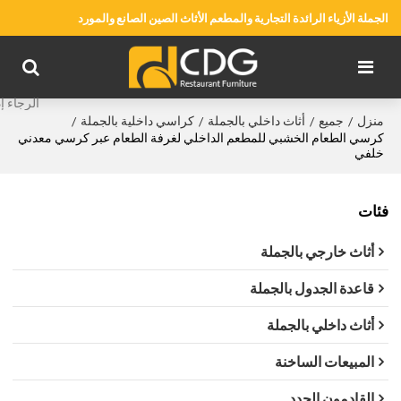
الجملة الأزياء الرائدة التجارية والمطعم الأثاث الصين الصانع والمورد
منزل
جميع
أثاث داخلي بالجملة
كراسي داخلية بالجملة
/
/
/
/
كرسي الطعام الخشبي للمطعم الداخلي لغرفة الطعام عبر كرسي معدني
خلفي
فئات
أثاث خارجي بالجملة
قاعدة الجدول بالجملة
أثاث داخلي بالجملة
المبيعات الساخنة
القادمون الجدد