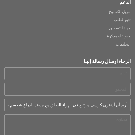
الدعم
تنزيل الكتالوج
تتبع الطلب
مواد التسويق
مدونة او مذكرة
التعليمات
الرجاء ارسال رسالة إلينا