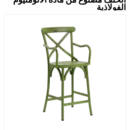
الفولاذية