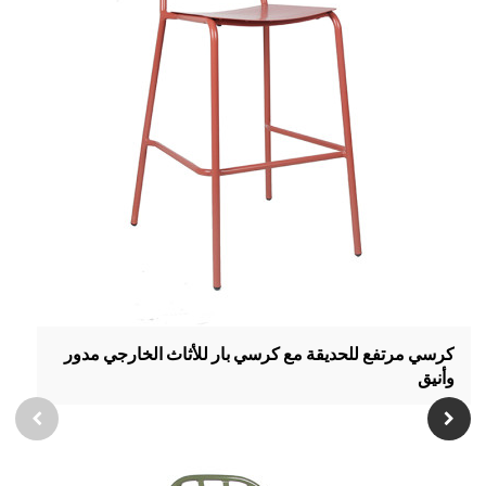
كرسي مرتفع للحديقة مع كرسي بار للأثاث الخارجي مدور
وأنيق