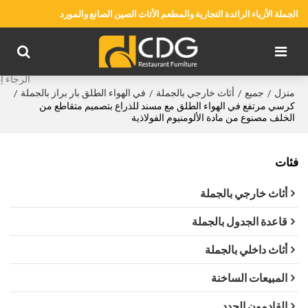
الجملة الأزياء الرائدة التجارية والمطعم الأثاث الصين الصانع والمورد
منزل
جميع
أثاث خارجي بالجملة
في الهواء الطلق بار براز بالجملة
/
/
/
/
كرسي مرتفع في الهواء الطلق مع مسند للذراع بتصميم متقاطع من
الخلف مصنوع من مادة الألومنيوم الفولاذية
فئات
أثاث خارجي بالجملة
قاعدة الجدول بالجملة
أثاث داخلي بالجملة
المبيعات الساخنة
القادمون الجدد