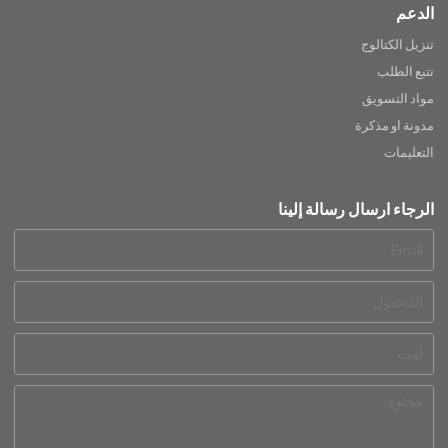
الدعم
تنزيل الكتالوج
تتبع الطلب
مواد التسويق
مدونة او مذكرة
التعليمات
الرجاء ارسال رسالة إلينا