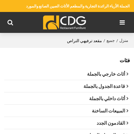
الجملة الأزياء الرائدة التجارية والمطعم الأثاث الصين الصانع والمورد
منزل
جميع
/
/
مقعد ترفيهي التراص
فئات
أثاث خارجي بالجملة
قاعدة الجدول بالجملة
أثاث داخلي بالجملة
المبيعات الساخنة
القادمون الجدد