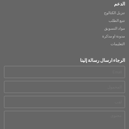
الدعم
تنزيل الكتالوج
تتبع الطلب
مواد التسويق
مدونة او مذكرة
التعليمات
الرجاء ارسال رسالة إلينا