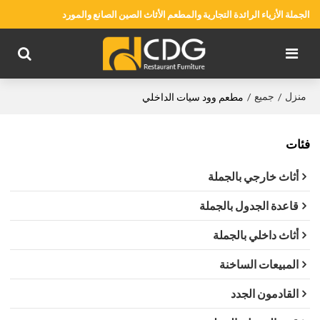
الجملة الأزياء الرائدة التجارية والمطعم الأثاث الصين الصانع والمورد
منزل
جميع
/
/
مطعم وود سيات الداخلي
فئات
أثاث خارجي بالجملة
قاعدة الجدول بالجملة
أثاث داخلي بالجملة
المبيعات الساخنة
القادمون الجدد