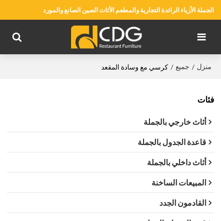
الجملة الأزياء الرائدة التجارية والمطعم الأثاث الصين الصانع والمورد
منزل
جميع
/
/
كرسي مع وسادة المقعد
فئات
أثاث خارجي بالجملة
قاعدة الجدول بالجملة
أثاث داخلي بالجملة
المبيعات الساخنة
القادمون الجدد