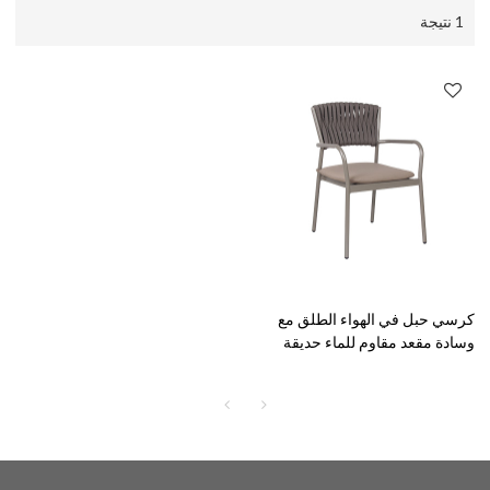
1 نتيجة
كرسي حبل في الهواء الطلق مع
وسادة مقعد مقاوم للماء حديقة
الطعام كرسي أثاث الفناء