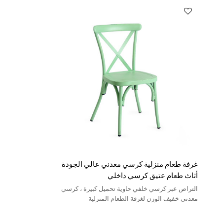
غرفة طعام منزلية كرسي معدني عالي الجودة
أثاث طعام عتيق كرسي داخلي
التراص عبر كرسي خلفي حاوية تحميل كبيرة ، كرسي
معدني خفيف الوزن لغرفة الطعام المنزلية