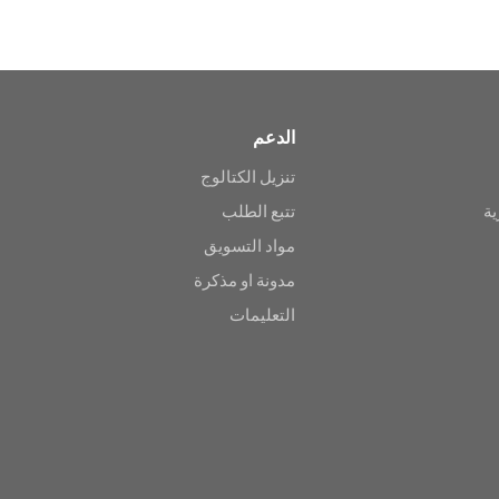
الدعم
تنزيل الكتالوج
ية
تتبع الطلب
مواد التسويق
مدونة او مذكرة
التعليمات