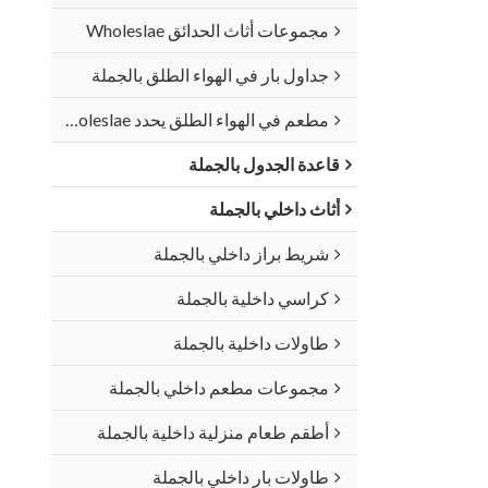
مجموعات أثاث الحدائق Wholeslae
جداول بار في الهواء الطلق بالجملة
مطعم في الهواء الطلق يحدد Wholeslae
قاعدة الجدول بالجملة
أثاث داخلي بالجملة
شريط براز داخلي بالجملة
كراسي داخلية بالجملة
طاولات داخلية بالجملة
مجموعات مطعم داخلي بالجملة
أطقم طعام منزلية داخلية بالجملة
طاولات بار داخلي بالجملة