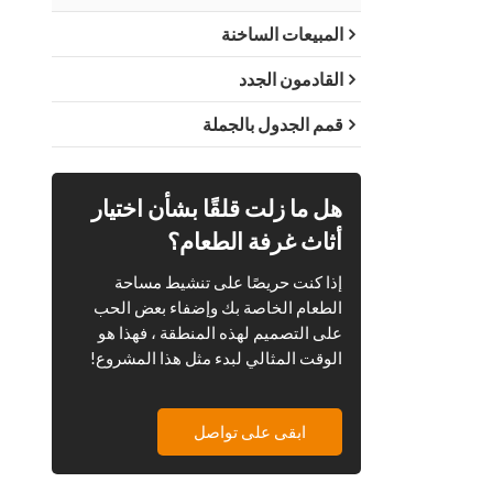
المبيعات الساخنة
القادمون الجدد
قمم الجدول بالجملة
هل ما زلت قلقًا بشأن اختيار
أثاث غرفة الطعام؟
إذا كنت حريصًا على تنشيط مساحة
الطعام الخاصة بك وإضفاء بعض الحب
على التصميم لهذه المنطقة ، فهذا هو
الوقت المثالي لبدء مثل هذا المشروع!
ابقى على تواصل