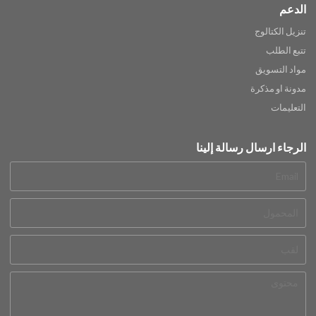
الدعم
تنزيل الكتالوج
تتبع الطلب
مواد التسويق
مدونة او مذكرة
التعليمات
الرجاء ارسال رسالة إلينا