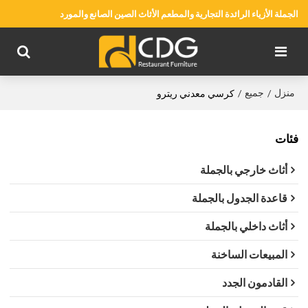
الجملة الأزياء الرائدة التجارية والمطعم الأثاث الصين الصانع والمورد
منزل
جميع
/
/
كرسي معدني ريترو
فئات
أثاث خارجي بالجملة
قاعدة الجدول بالجملة
أثاث داخلي بالجملة
المبيعات الساخنة
القادمون الجدد