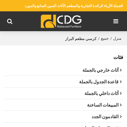
الجملة الأزياء الرائدة التجارية والمطعم الأثاث الصين الصانع والمورد
منزل
جميع
/
/
كرسي مطعم البراز
فئات
أثاث خارجي بالجملة
قاعدة الجدول بالجملة
أثاث داخلي بالجملة
المبيعات الساخنة
القادمون الجدد