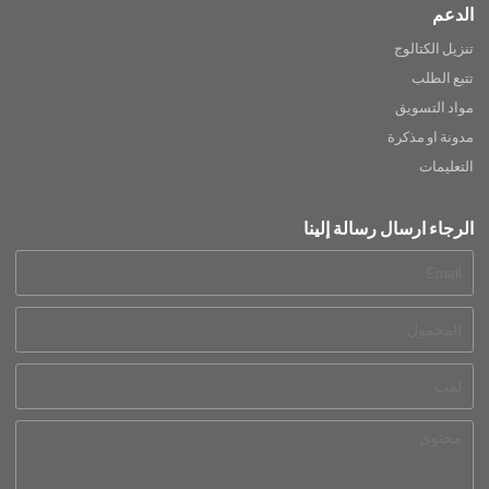
الدعم
تنزيل الكتالوج
تتبع الطلب
مواد التسويق
مدونة او مذكرة
التعليمات
الرجاء ارسال رسالة إلينا