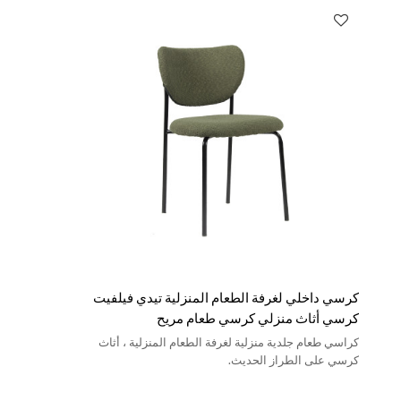
كرسي داخلي لغرفة الطعام المنزلية تيدي فيلفيت
كرسي أثاث منزلي كرسي طعام مريح
كراسي طعام جلدية منزلية لغرفة الطعام المنزلية ، أثاث
كرسي على الطراز الحديث.