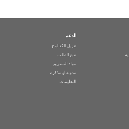
الدعم
تنزيل الكتالوج
ية
تتبع الطلب
مواد التسويق
مدونة او مذكرة
التعليمات