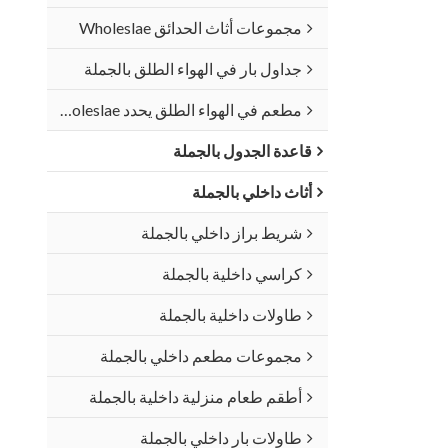
مجموعات أثاث الحدائق Wholeslae
جداول بار في الهواء الطلق بالجملة
مطعم في الهواء الطلق يحدد Wholeslae
قاعدة الجدول بالجملة
أثاث داخلي بالجملة
شريط براز داخلي بالجملة
كراسي داخلية بالجملة
طاولات داخلية بالجملة
مجموعات مطعم داخلي بالجملة
أطقم طعام منزلية داخلية بالجملة
طاولات بار داخلي بالجملة