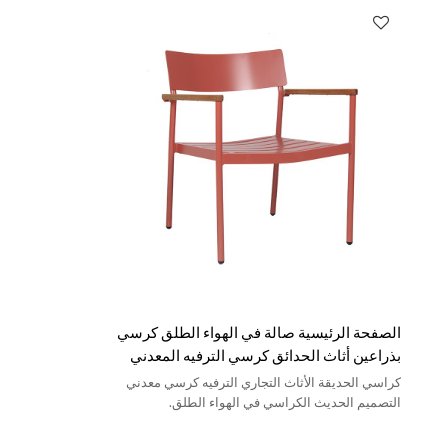
الصفحة الرئيسية صالة في الهواء الطلق كرسي
بذراعين أثاث الحدائق كرسي الترفيه المعدني
المقاوم للماء للفناء الخلفي
كراسي الحديقة الأثاث التجاري الترفيه كرسي معدني
التصميم الحديث الكراسي في الهواء الطلق.