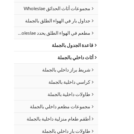
مجموعات أثاث الحدائق Wholeslae
جداول بار في الهواء الطلق بالجملة
مطعم في الهواء الطلق يحدد Wholeslae
قاعدة الجدول بالجملة
أثاث داخلي بالجملة
شريط براز داخلي بالجملة
كراسي داخلية بالجملة
طاولات داخلية بالجملة
مجموعات مطعم داخلي بالجملة
أطقم طعام منزلية داخلية بالجملة
طاولات بار داخلي بالجملة