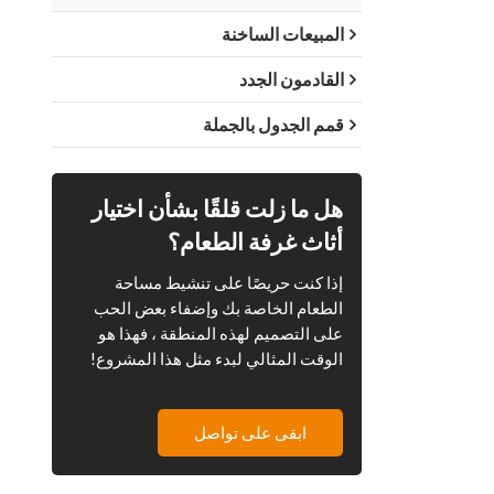
المبيعات الساخنة
القادمون الجدد
قمم الجدول بالجملة
هل ما زلت قلقًا بشأن اختيار
أثاث غرفة الطعام؟
إذا كنت حريصًا على تنشيط مساحة
الطعام الخاصة بك وإضفاء بعض الحب
على التصميم لهذه المنطقة ، فهذا هو
الوقت المثالي لبدء مثل هذا المشروع!
ابقى على تواصل