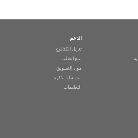
الدعم
تنزيل الكتالوج
ية
تتبع الطلب
مواد التسويق
مدونة او مذكرة
التعليمات