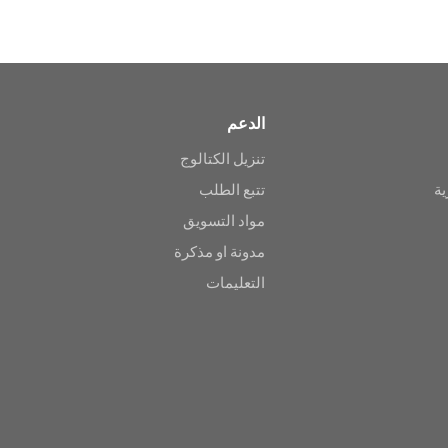
الدعم
تنزيل الكتالوج
ية
تتبع الطلب
مواد التسويق
مدونة او مذكرة
التعليمات