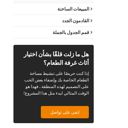
المبيعات الساخنة
القادمون الجدد
قمم الجدول بالجملة
هل ما زلت قلقًا بشأن اختيار
أثاث غرفة الطعام؟
إذا كنت حريصًا على تنشيط مساحة
الطعام الخاصة بك وإضفاء بعض الحب
على التصميم لهذه المنطقة ، فهذا هو
الوقت المثالي لبدء مثل هذا المشروع!
ابقى على تواصل