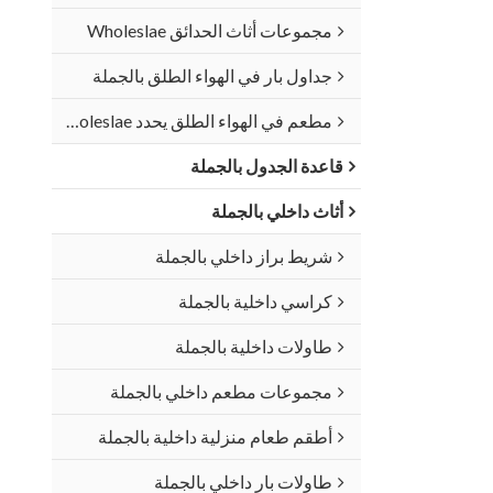
مجموعات أثاث الحدائق Wholeslae
جداول بار في الهواء الطلق بالجملة
مطعم في الهواء الطلق يحدد Wholeslae
قاعدة الجدول بالجملة
أثاث داخلي بالجملة
شريط براز داخلي بالجملة
كراسي داخلية بالجملة
طاولات داخلية بالجملة
مجموعات مطعم داخلي بالجملة
أطقم طعام منزلية داخلية بالجملة
طاولات بار داخلي بالجملة