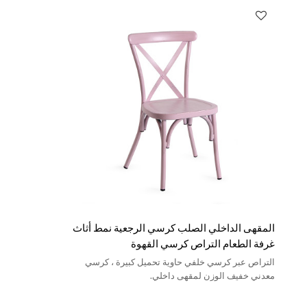
المقهى الداخلي الصلب كرسي الرجعية نمط أثاث
غرفة الطعام التراص كرسي القهوة
التراص عبر كرسي خلفي حاوية تحميل كبيرة ، كرسي
معدني خفيف الوزن لمقهى داخلي.