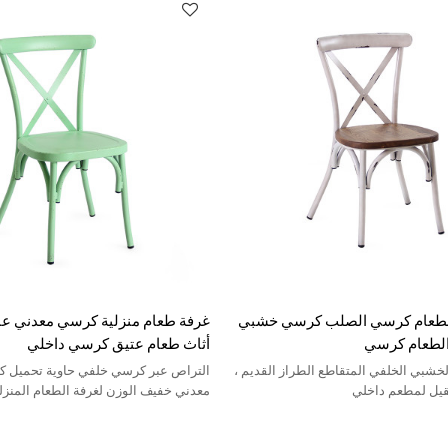
لطعام كرسي الصلب كرسي خشبي
غرفة طعام منزلية كرسي معدني عا
الطعام كرسي
أثاث طعام عتيق كرسي داخلي
خشبي الخلفي المتقاطع الطراز القديم ،
التراص عبر كرسي خلفي حاوية تحميل كب
يل لمطعم داخلي
معدني خفيف الوزن لغرفة الطعام المنزل