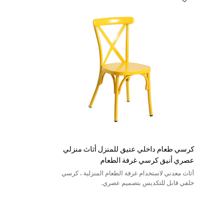
كرسي طعام داخلي عتيق للمنزل أثاث منزلي
عصري أنيق كرسي غرفة الطعام
أثاث معدني لاستخدام غرفة الطعام المنزلية ، كرسي
خلفي قابل للتكديس بتصميم عصري.