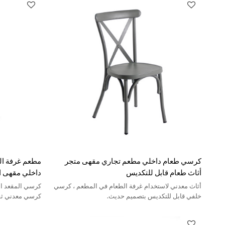
كرسي طعام داخلي مطعم تجاري مقهى متجر
مطعم غرفة ا
أثاث طعام قابل للتكديس
داخلي مقهى 
أثاث معدني لاستخدام غرفة الطعام في المطعم ، كرسي
كرسي المقعد ال
خلفي قابل للتكديس بتصميم حديث.
كرسي معدني ثق