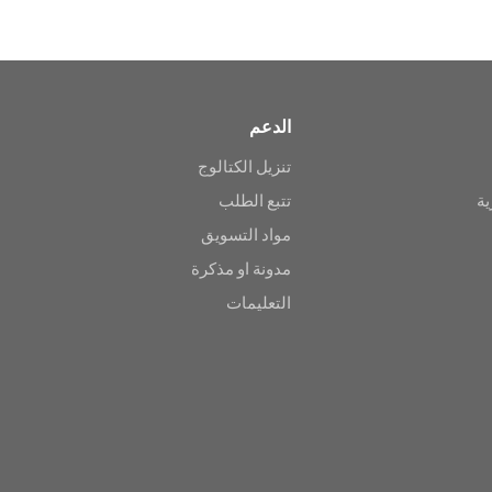
الدعم
تنزيل الكتالوج
ية
تتبع الطلب
مواد التسويق
مدونة او مذكرة
التعليمات