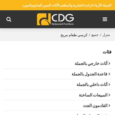
الجملة الأزياء الرائدة التجارية والمطعم الأثاث الصين الصانع والمورد
منزل
جميع
/
/
كرسي طعام مريح
فئات
أثاث خارجي بالجملة
قاعدة الجدول بالجملة
أثاث داخلي بالجملة
المبيعات الساخنة
القادمون الجدد