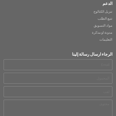
الدعم
تنزيل الكتالوج
تتبع الطلب
مواد التسويق
مدونة او مذكرة
التعليمات
الرجاء ارسال رسالة إلينا